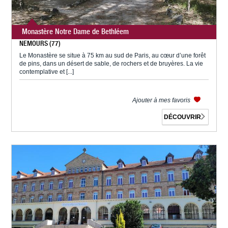
Monastère Notre Dame de Bethléem
NEMOURS (77)
Le Monastère se situe à 75 km au sud de Paris, au cœur d’une forêt
de pins, dans un désert de sable, de rochers et de bruyères. La vie
contemplative et [...]
Ajouter à mes favoris
DÉCOUVRIR