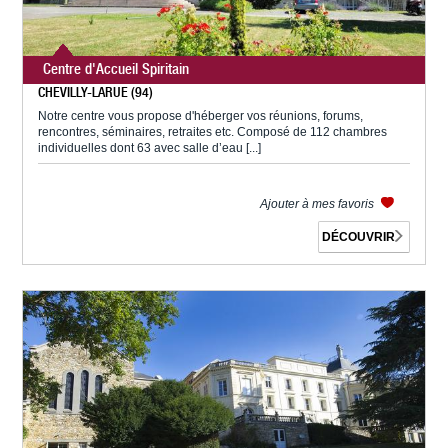
Centre d'Accueil Spiritain
CHEVILLY-LARUE (94)
Notre centre vous propose d'héberger vos réunions, forums,
rencontres, séminaires, retraites etc. Composé de 112 chambres
individuelles dont 63 avec salle d’eau [...]
Ajouter à mes favoris
DÉCOUVRIR