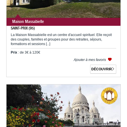
Maison Massabielle
SAINT-PRIX (95)
La Maison Massabielle est un centre d'accueil spirituel. Elle reçoit
des couples, familles et groupes pour des retraites, séjours,
formations et sessions [...]
Prix
: de 3€ à 120€
Ajouter à mes favoris
DÉCOUVRIR