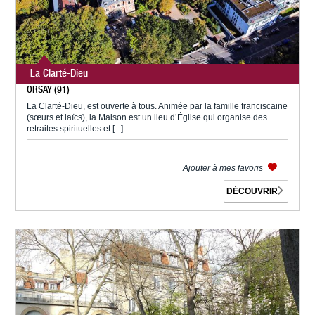
La Clarté-Dieu
ORSAY (91)
La Clarté-Dieu, est ouverte à tous. Animée par la famille franciscaine
(sœurs et laïcs), la Maison est un lieu d’Église qui organise des
retraites spirituelles et [...]
Ajouter à mes favoris
DÉCOUVRIR