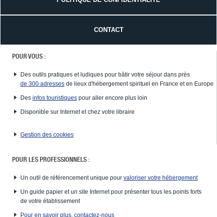
CONTACT
POUR VOUS :
Des outils pratiques et ludiques pour bâtir votre séjour dans près
de 300 adresses
de lieux d'hébergement spirituel en France et en Europe
Des
infos touristiques
pour aller encore plus loin
Disponible sur Internet et chez votre libraire
Gestion des cookies
POUR LES PROFESSIONNELS :
Un outil de référencement unique pour
valoriser votre hébergement
Un guide papier et un site Internet pour présenter tous les points forts
de votre établissement
Pour en savoir plus, contactez-nous