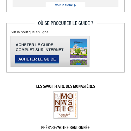
Voir la fiche
OÙ SE PROCURER LE GUIDE ?
Sur la boutique en ligne :
LES SAVOIR-FAIRE DES MONASTÈRES
PRÉPAREZ VOTRE RANDONNÉE