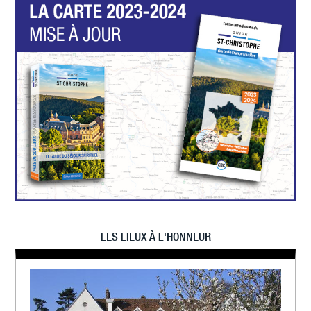
LES LIEUX À L'HONNEUR