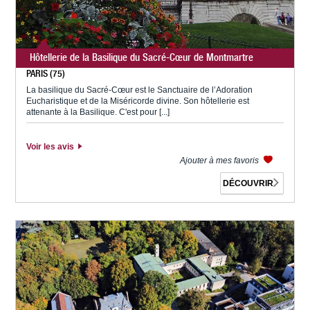
Hôtellerie de la Basilique du Sacré-Cœur de Montmartre
PARIS (75)
La basilique du Sacré-Cœur est le Sanctuaire de l’Adoration
Eucharistique et de la Miséricorde divine. Son hôtellerie est
attenante à la Basilique. C'est pour [...]
Voir les avis
Ajouter à mes favoris
DÉCOUVRIR