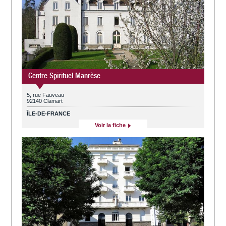
Centre Spirituel Manrèse
5, rue Fauveau
92140 Clamart
ÎLE-DE-FRANCE
Voir la fiche