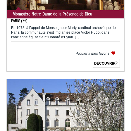
Monastère Notre-Dame de la Présence de Dieu
PARIS (75)
En 1978, à l’appel de Monseigneur Marty, cardinal archevêque de
Paris, la communauté s’est implantée place Victor Hugo, dans
l’ancienne église Saint Honoré d’Eylau. [...]
Ajouter à mes favoris
DÉCOUVRIR