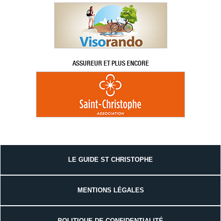
ASSUREUR ET PLUS ENCORE
LE GUIDE ST CHRISTOPHE
MENTIONS LÉGALES
POLITIQUE DE CONFIDENTIALITÉ