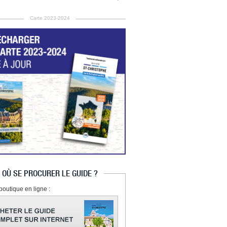
Carte 2023-2024
OÙ SE PROCURER LE GUIDE ?
boutique en ligne :