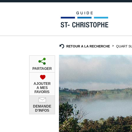
RETOUR A LA RECHERCHE
QUART SU
PARTAGER
AJOUTER
A MES
FAVORIS
DEMANDE
D'INFOS