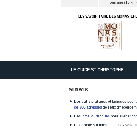
Tourisme (10 km),
LES SAVOIR-FAIRE DES MONASTÈR
LE GUIDE ST CHRISTOPHE
POUR VOUS :
Des outils pratiques et ludiques pour 
de 300 adresses
de lieux d'hébergeme
Des
infos touristiques
pour aller encor
Disponible sur Internet et chez votre li