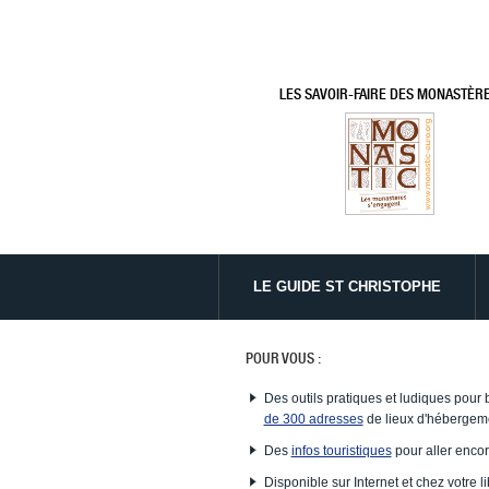
LES SAVOIR-FAIRE DES MONASTÈR
LE GUIDE ST CHRISTOPHE
POUR VOUS :
Des outils pratiques et ludiques pour 
de 300 adresses
de lieux d'hébergeme
Des
infos touristiques
pour aller encor
Disponible sur Internet et chez votre li