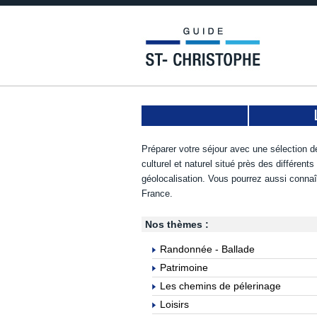
Préparer votre séjour avec une sélection de
culturel et naturel situé près des différent
géolocalisation. Vous pourrez aussi connaî
France.
Nos thèmes :
Randonnée - Ballade
Patrimoine
Les chemins de pélerinage
Loisirs