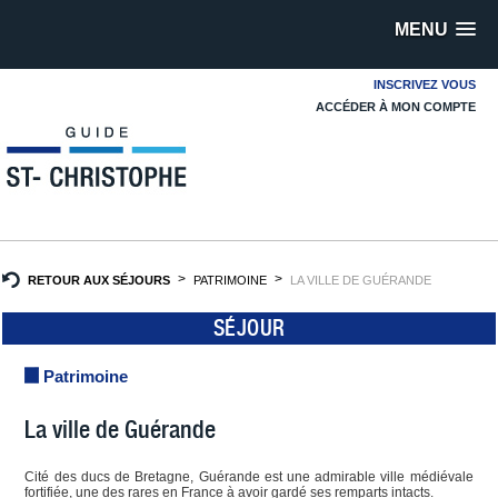
MENU
INSCRIVEZ VOUS
ACCÉDER À MON COMPTE
RETOUR AUX SÉJOURS
PATRIMOINE
LA VILLE DE GUÉRANDE
SÉJOUR
Patrimoine
La ville de Guérande
Cité des ducs de Bretagne, Guérande est une admirable ville médiévale
fortifiée, une des rares en France à avoir gardé ses remparts intacts.