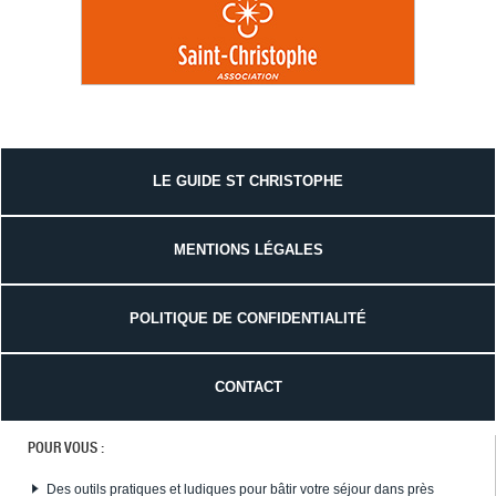
LE GUIDE ST CHRISTOPHE
MENTIONS LÉGALES
POLITIQUE DE CONFIDENTIALITÉ
CONTACT
POUR VOUS :
Des outils pratiques et ludiques pour bâtir votre séjour dans près