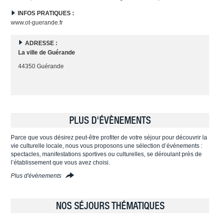
INFOS PRATIQUES :
www.ot-guerande.fr
ADRESSE :
La ville de Guérande
44350 Guérande
PLUS D'ÉVÈNEMENTS
Parce que vous désirez peut-être profiter de votre séjour pour découvrir la
vie culturelle locale, nous vous proposons une sélection d’événements :
spectacles, manifestations sportives ou culturelles, se déroulant près de
l’établissement que vous avez choisi.
Plus d'évènements
NOS SÉJOURS THÉMATIQUES