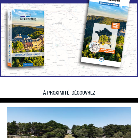
À PROXIMITÉ, DÉCOUVREZ