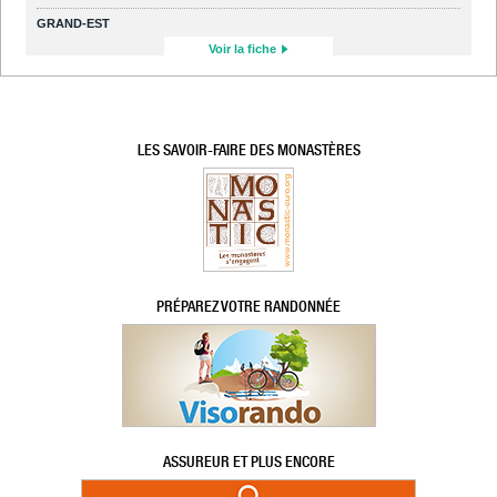
GRAND-EST
Voir la fiche
LES SAVOIR-FAIRE DES MONASTÈRES
PRÉPAREZ VOTRE RANDONNÉE
ASSUREUR ET PLUS ENCORE