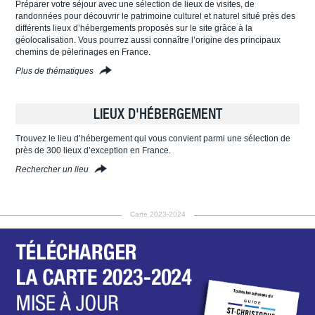
Préparer votre séjour avec une sélection de lieux de visites, de
randonnées pour découvrir le patrimoine culturel et naturel situé près des
différents lieux d’hébergements proposés sur le site grâce à la
géolocalisation. Vous pourrez aussi connaître l’origine des principaux
chemins de pèlerinages en France.
Plus de thématiques
LIEUX D'HÉBERGEMENT
Trouvez le lieu d’hébergement qui vous convient parmi une sélection de
près de 300 lieux d’exception en France.
Rechercher un lieu
Carte 2023-2024