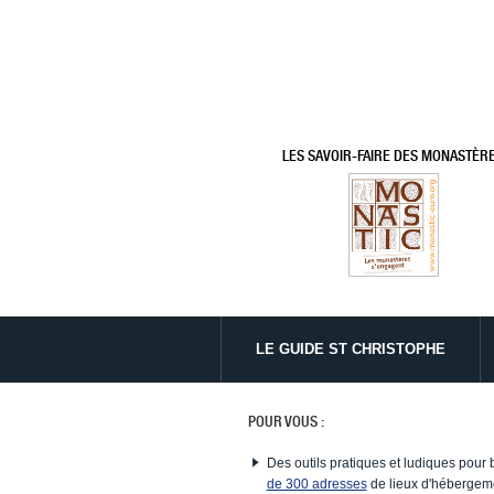
LES SAVOIR-FAIRE DES MONASTÈR
LE GUIDE ST CHRISTOPHE
POUR VOUS :
Des outils pratiques et ludiques pour 
de 300 adresses
de lieux d'hébergeme