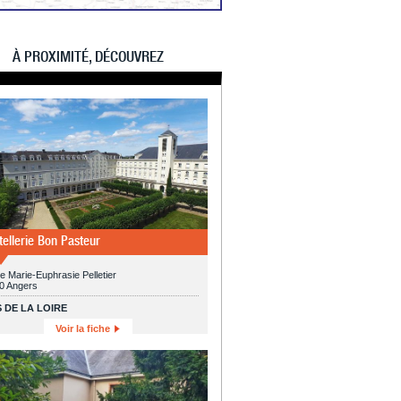
À PROXIMITÉ, DÉCOUVREZ
tellerie Bon Pasteur
e Marie-Euphrasie Pelletier
0 Angers
 DE LA LOIRE
Voir la fiche