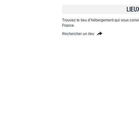
LIEU
Trouvez le lieu d’hébergement qui vous convi
France.
Rechercher un lieu