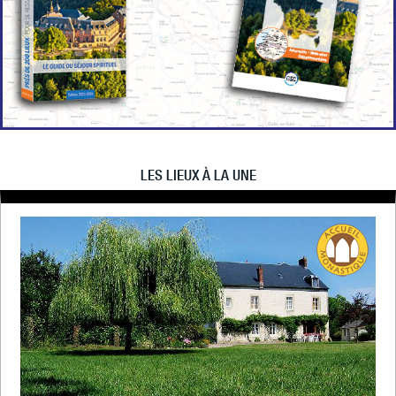
LES LIEUX À LA UNE