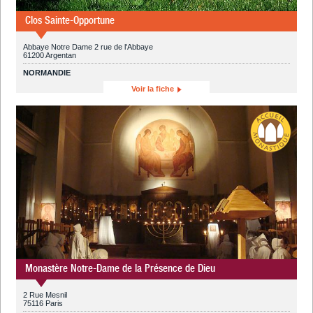
Clos Sainte-Opportune
Abbaye Notre Dame 2 rue de l'Abbaye
61200 Argentan
NORMANDIE
Voir la fiche
Monastère Notre-Dame de la Présence de Dieu
2 Rue Mesnil
75116 Paris