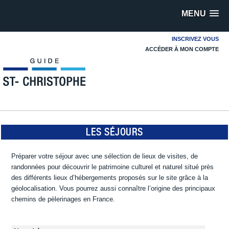
MENU
INSCRIVEZ VOUS
ACCÉDER À MON COMPTE
LES SÉJOURS
Préparer votre séjour avec une sélection de lieux de visites, de
randonnées pour découvrir le patrimoine culturel et naturel situé près
des différents lieux d’hébergements proposés sur le site grâce à la
géolocalisation. Vous pourrez aussi connaître l’origine des principaux
chemins de pèlerinages en France.