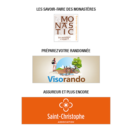
LES SAVOIR-FAIRE DES MONASTÈRES
PRÉPAREZ VOTRE RANDONNÉE
ASSUREUR ET PLUS ENCORE