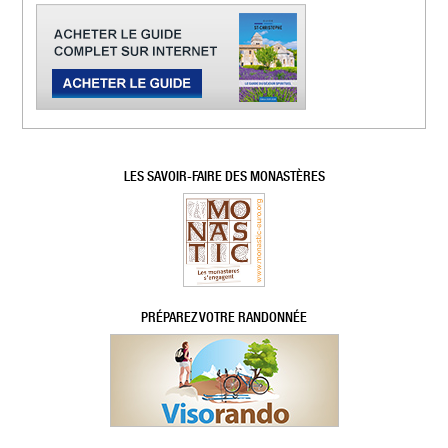
LES SAVOIR-FAIRE DES MONASTÈRES
PRÉPAREZ VOTRE RANDONNÉE