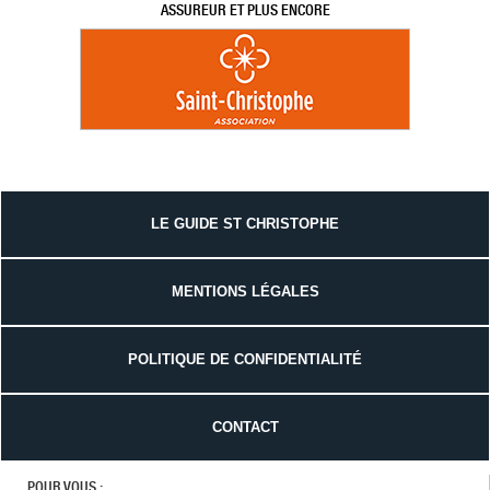
ASSUREUR ET PLUS ENCORE
LE GUIDE ST CHRISTOPHE
MENTIONS LÉGALES
POLITIQUE DE CONFIDENTIALITÉ
CONTACT
POUR VOUS :