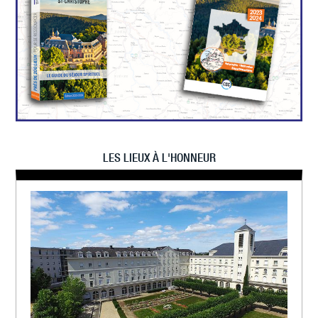
LES LIEUX À L'HONNEUR