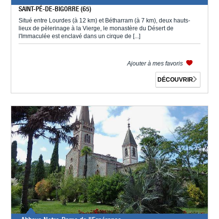
SAINT-PÉ-DE-BIGORRE (65)
Situé entre Lourdes (à 12 km) et Bétharram (à 7 km), deux hauts-
lieux de pèlerinage à la Vierge, le monastère du Désert de
l'Immaculée est enclavé dans un cirque de [...]
Ajouter à mes favoris
DÉCOUVRIR