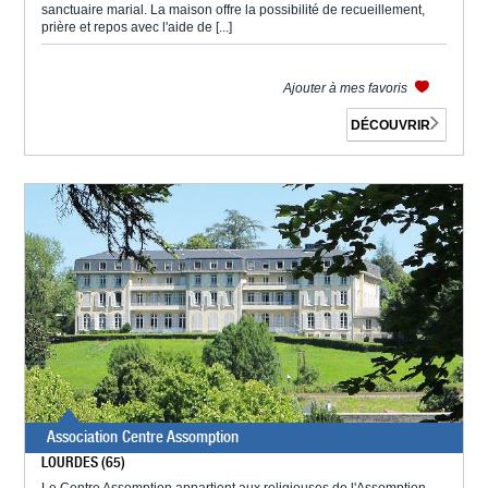
sanctuaire marial. La maison offre la possibilité de recueillement,
prière et repos avec l'aide de [...]
Ajouter à mes favoris
DÉCOUVRIR
Association Centre Assomption
LOURDES (65)