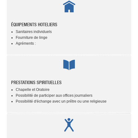
ÉQUIPEMENTS HOTELIERS
Sanitaires individuels
Fourniture de linge
Agréments :
PRESTATIONS SPIRITUELLES
Chapelle et Oratoire
Possibilité de participer aux offices journaliers
Possibilité d'échange avec un prêtre ou une religieuse