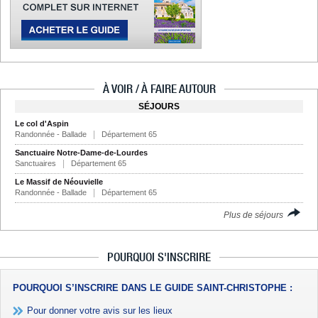
À VOIR / À FAIRE AUTOUR
SÉJOURS
Le col d'Aspin
Randonnée - Ballade
Département 65
Sanctuaire Notre-Dame-de-Lourdes
Sanctuaires
Département 65
Le Massif de Néouvielle
Randonnée - Ballade
Département 65
Plus de séjours
POURQUOI S'INSCRIRE
POURQUOI S’INSCRIRE DANS LE GUIDE SAINT-CHRISTOPHE :
Pour donner votre avis sur les lieux