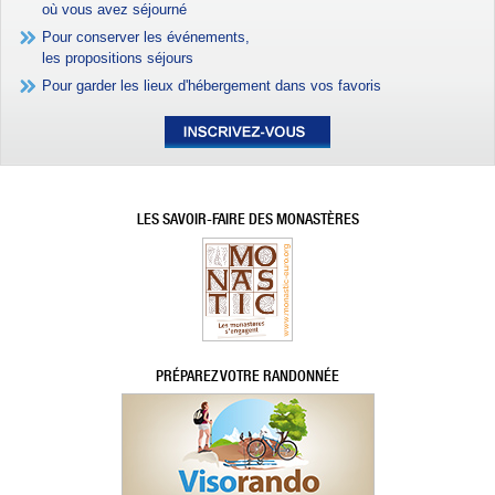
où vous avez séjourné
Pour conserver les événements,
les propositions séjours
Pour garder les lieux d'hébergement dans vos favoris
LES SAVOIR-FAIRE DES MONASTÈRES
PRÉPAREZ VOTRE RANDONNÉE