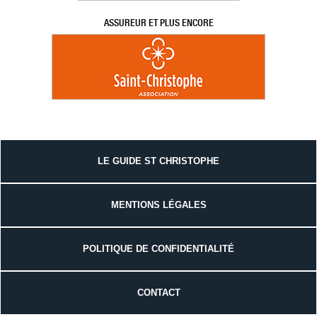
ASSUREUR ET PLUS ENCORE
LE GUIDE ST CHRISTOPHE
MENTIONS LÉGALES
POLITIQUE DE CONFIDENTIALITÉ
CONTACT