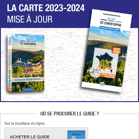
OÙ SE PROCURER LE GUIDE ?
Sur la boutique en ligne :