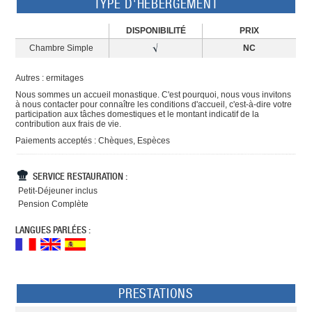
TYPE D'HÉBERGEMENT
DISPONIBILITÉ
PRIX
Chambre Simple
NC
Autres : ermitages
Nous sommes un accueil monastique. C'est pourquoi, nous vous invitons
à nous contacter pour connaître les conditions d'accueil, c'est-à-dire votre
participation aux tâches domestiques et le montant indicatif de la
contribution aux frais de vie.
Paiements acceptés : Chèques, Espèces
SERVICE RESTAURATION :
Petit-Déjeuner inclus
Pension Complète
LANGUES PARLÉES :
PRESTATIONS