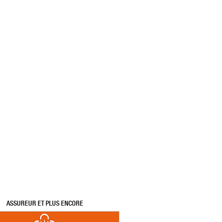
ASSUREUR ET PLUS ENCORE