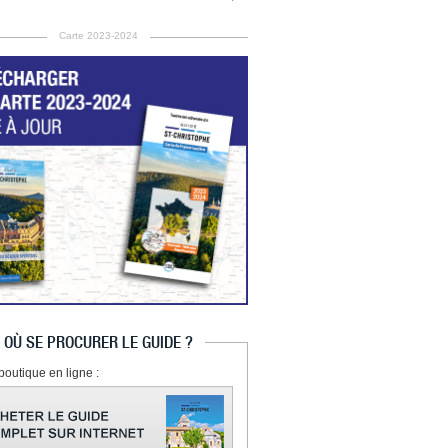
Carte 2023-2024
OÙ SE PROCURER LE GUIDE ?
boutique en ligne :