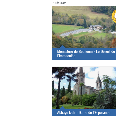
4 résultats
Monastère de Bethléem - Le Désert de
l'Immaculée
Abbaye Notre-Dame de l'Espérance