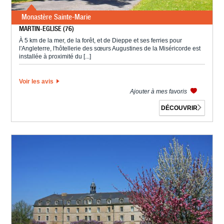
Monastère Sainte-Marie
MARTIN-EGLISE (76)
À 5 km de la mer, de la forêt, et de Dieppe et ses ferries pour
l'Angleterre, l'hôtellerie des sœurs Augustines de la Miséricorde est
installée à proximité du [...]
Voir les avis
Ajouter à mes favoris
DÉCOUVRIR