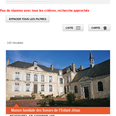
Pas de réponse avec tous les critères, recherche approchée
EFFACER TOUS LES FILTRES
LISTE
CARTE
142 résultats
Maison familiale des Soeurs-de-l'Enfant-Jésus