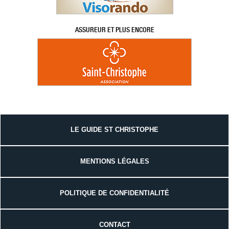
ASSUREUR ET PLUS ENCORE
LE GUIDE ST CHRISTOPHE
MENTIONS LÉGALES
POLITIQUE DE CONFIDENTIALITÉ
CONTACT