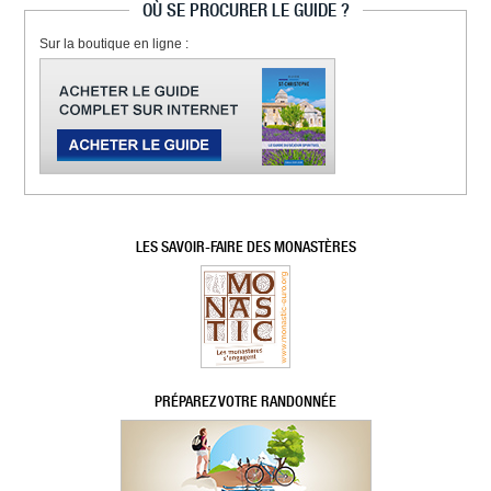
OÙ SE PROCURER LE GUIDE ?
Sur la boutique en ligne :
LES SAVOIR-FAIRE DES MONASTÈRES
PRÉPAREZ VOTRE RANDONNÉE