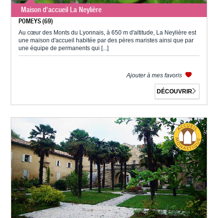
Maison d'accueil La Neylière
POMEYS (69)
Au cœur des Monts du Lyonnais, à 650 m d'altitude, La Neylière est
une maison d'accueil habitée par des pères maristes ainsi que par
une équipe de permanents qui [...]
Ajouter à mes favoris
DÉCOUVRIR