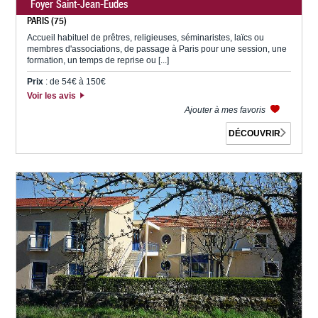
Foyer Saint-Jean-Eudes
PARIS (75)
Accueil habituel de prêtres, religieuses, séminaristes, laïcs ou
membres d'associations, de passage à Paris pour une session, une
formation, un temps de reprise ou [...]
Prix
: de 54€ à 150€
Voir les avis
Ajouter à mes favoris
DÉCOUVRIR