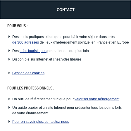
CONTACT
POUR VOUS :
Des outils pratiques et ludiques pour bâtir votre séjour dans près
de 300 adresses
de lieux d'hébergement spirituel en France et en Europe
Des
infos touristiques
pour aller encore plus loin
Disponible sur Internet et chez votre libraire
Gestion des cookies
POUR LES PROFESSIONNELS :
Un outil de référencement unique pour
valoriser votre hébergement
Un guide papier et un site Internet pour présenter tous les points forts
de votre établissement
Pour en savoir plus, contactez-nous