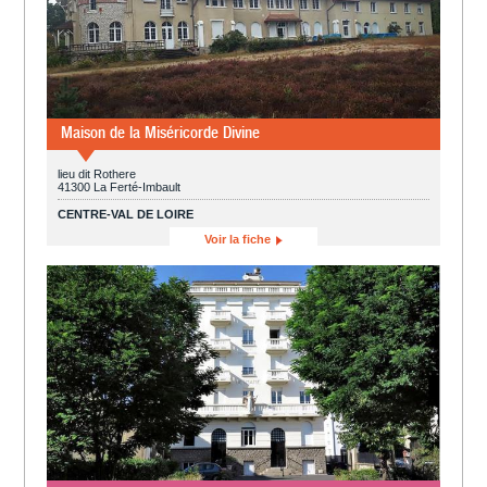
Maison de la Miséricorde Divine
lieu dit Rothere
41300 La Ferté-Imbault
CENTRE-VAL DE LOIRE
Voir la fiche