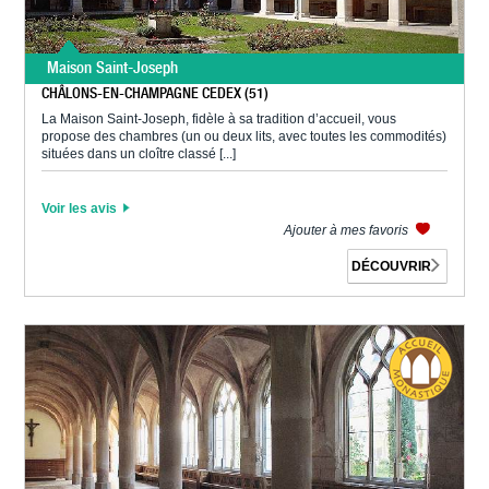
Maison Saint-Joseph
CHÂLONS-EN-CHAMPAGNE CEDEX (51)
La Maison Saint-Joseph, fidèle à sa tradition d’accueil, vous
propose des chambres (un ou deux lits, avec toutes les commodités)
situées dans un cloître classé [...]
Voir les avis
Ajouter à mes favoris
DÉCOUVRIR