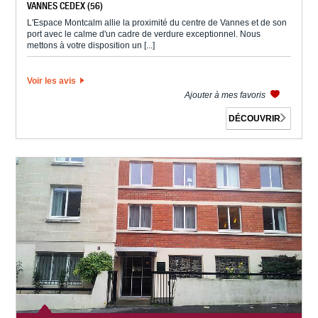
VANNES CEDEX (56)
L'Espace Montcalm allie la proximité du centre de Vannes et de son
port avec le calme d'un cadre de verdure exceptionnel. Nous
mettons à votre disposition un [...]
Voir les avis
Ajouter à mes favoris
DÉCOUVRIR