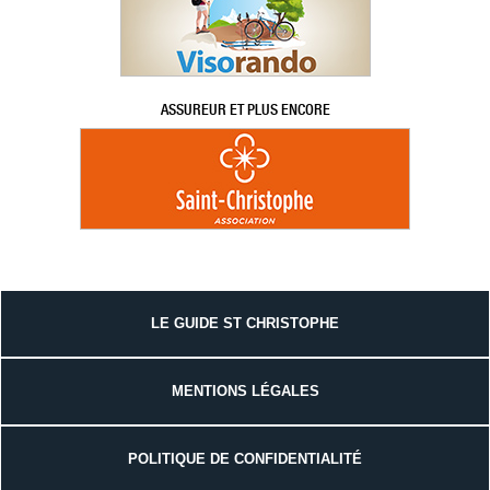
ASSUREUR ET PLUS ENCORE
LE GUIDE ST CHRISTOPHE
MENTIONS LÉGALES
POLITIQUE DE CONFIDENTIALITÉ