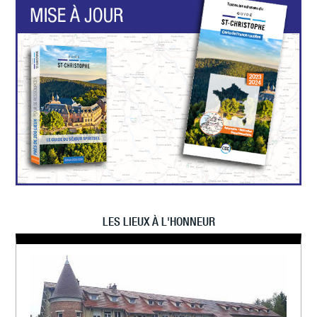
LES LIEUX À L'HONNEUR