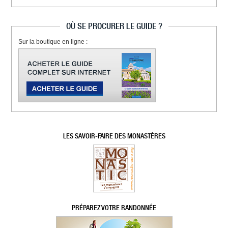
OÙ SE PROCURER LE GUIDE ?
Sur la boutique en ligne :
LES SAVOIR-FAIRE DES MONASTÈRES
PRÉPAREZ VOTRE RANDONNÉE