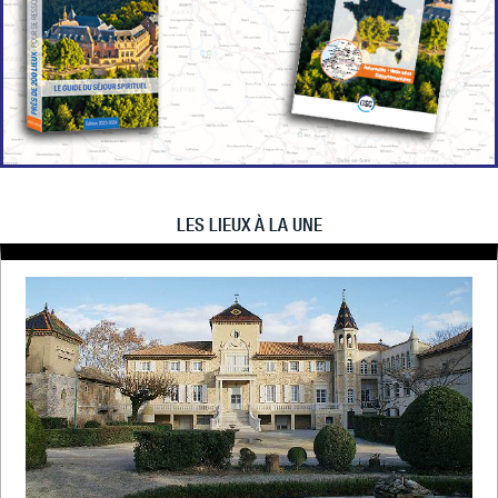
LES LIEUX À LA UNE