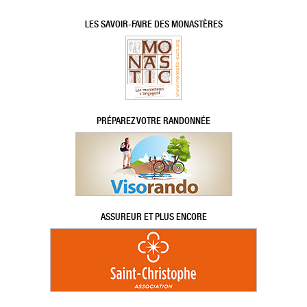
LES SAVOIR-FAIRE DES MONASTÈRES
PRÉPAREZ VOTRE RANDONNÉE
ASSUREUR ET PLUS ENCORE