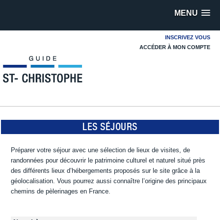
MENU
INSCRIVEZ VOUS
ACCÉDER À MON COMPTE
LES SÉJOURS
Préparer votre séjour avec une sélection de lieux de visites, de
randonnées pour découvrir le patrimoine culturel et naturel situé près
des différents lieux d’hébergements proposés sur le site grâce à la
géolocalisation. Vous pourrez aussi connaître l’origine des principaux
chemins de pèlerinages en France.