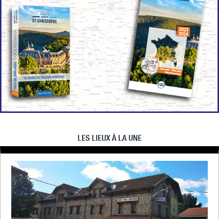
LES LIEUX À LA UNE