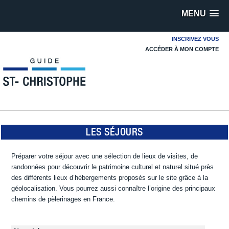
MENU
INSCRIVEZ VOUS
ACCÉDER À MON COMPTE
LES SÉJOURS
Préparer votre séjour avec une sélection de lieux de visites, de
randonnées pour découvrir le patrimoine culturel et naturel situé près
des différents lieux d’hébergements proposés sur le site grâce à la
géolocalisation. Vous pourrez aussi connaître l’origine des principaux
chemins de pèlerinages en France.