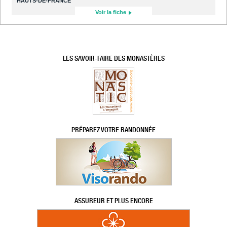
HAUTS-DE-FRANCE
Voir la fiche
LES SAVOIR-FAIRE DES MONASTÈRES
PRÉPAREZ VOTRE RANDONNÉE
ASSUREUR ET PLUS ENCORE