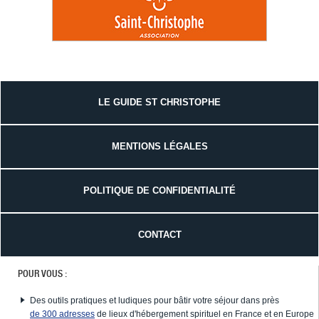
LE GUIDE ST CHRISTOPHE
MENTIONS LÉGALES
POLITIQUE DE CONFIDENTIALITÉ
CONTACT
POUR VOUS :
Des outils pratiques et ludiques pour bâtir votre séjour dans près
de 300 adresses
de lieux d'hébergement spirituel en France et en Europe