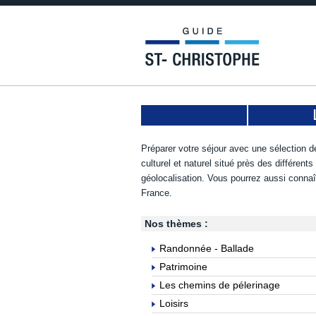
Préparer votre séjour avec une sélection de
culturel et naturel situé près des différent
géolocalisation. Vous pourrez aussi connaî
France.
Nos thèmes :
Randonnée - Ballade
Patrimoine
Les chemins de pélerinage
Loisirs