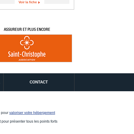
Voir la fiche
ASSUREUR ET PLUS ENCORE
É
CONTACT
e pour
valoriser votre hébergement
 pour présenter tous les points forts