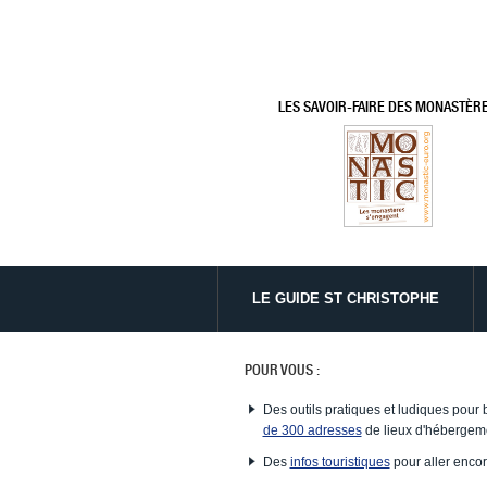
LES SAVOIR-FAIRE DES MONASTÈR
LE GUIDE ST CHRISTOPHE
POUR VOUS :
Des outils pratiques et ludiques pour 
de 300 adresses
de lieux d'hébergeme
Des
infos touristiques
pour aller encor