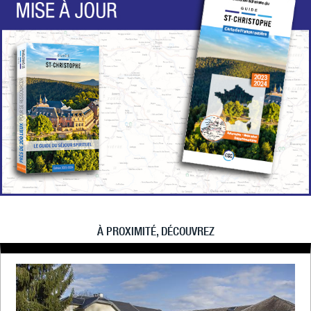
À PROXIMITÉ, DÉCOUVREZ