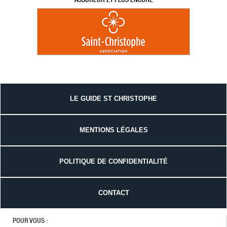
LE GUIDE ST CHRISTOPHE
MENTIONS LÉGALES
POLITIQUE DE CONFIDENTIALITÉ
CONTACT
POUR VOUS :