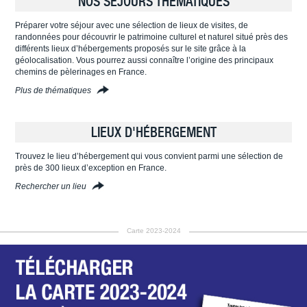
NOS SÉJOURS THÉMATIQUES
Préparer votre séjour avec une sélection de lieux de visites, de
randonnées pour découvrir le patrimoine culturel et naturel situé près des
différents lieux d’hébergements proposés sur le site grâce à la
géolocalisation. Vous pourrez aussi connaître l’origine des principaux
chemins de pèlerinages en France.
Plus de thématiques
LIEUX D'HÉBERGEMENT
Trouvez le lieu d’hébergement qui vous convient parmi une sélection de
près de 300 lieux d’exception en France.
Rechercher un lieu
Carte 2023-2024