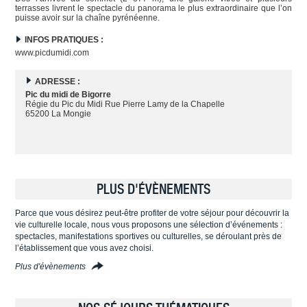
terrasses livrent le spectacle du panorama le plus extraordinaire que l’on
puisse avoir sur la chaîne pyrénéenne.
INFOS PRATIQUES :
www.picdumidi.com
ADRESSE :
Pic du midi de Bigorre
Régie du Pic du Midi Rue Pierre Lamy de la Chapelle
65200 La Mongie
PLUS D'ÉVÈNEMENTS
Parce que vous désirez peut-être profiter de votre séjour pour découvrir la
vie culturelle locale, nous vous proposons une sélection d’événements :
spectacles, manifestations sportives ou culturelles, se déroulant près de
l’établissement que vous avez choisi.
Plus d'évènements