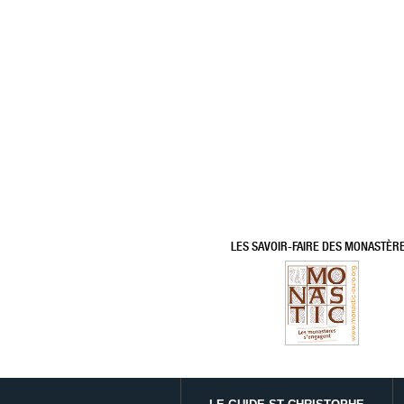
LES SAVOIR-FAIRE DES MONASTÈR