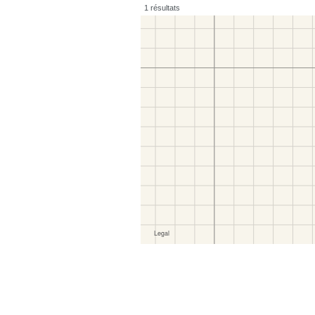
1 résultats