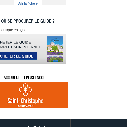
Voir la fiche
OÙ SE PROCURER LE GUIDE ?
boutique en ligne :
ASSUREUR ET PLUS ENCORE