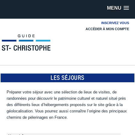
MENU
INSCRIVEZ VOUS
ACCÉDER À MON COMPTE
LES SÉJOURS
Préparer votre séjour avec une sélection de lieux de visites, de
randonnées pour découvrir le patrimoine culturel et naturel situé près
des différents lieux d’hébergements proposés sur le site grâce à la
géolocalisation. Vous pourrez aussi connaître l’origine des principaux
chemins de pèlerinages en France.