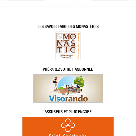
LES SAVOIR-FAIRE DES MONASTÈRES
PRÉPAREZ VOTRE RANDONNÉE
ASSUREUR ET PLUS ENCORE