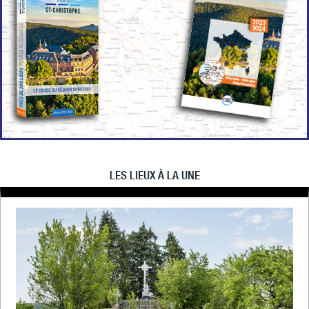
LES LIEUX À LA UNE