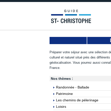
Préparer votre séjour avec une sélection de
culturel et naturel situé près des différent
géolocalisation. Vous pourrez aussi connaî
France.
Nos thèmes :
Randonnée - Ballade
Patrimoine
Les chemins de pélerinage
Loisirs