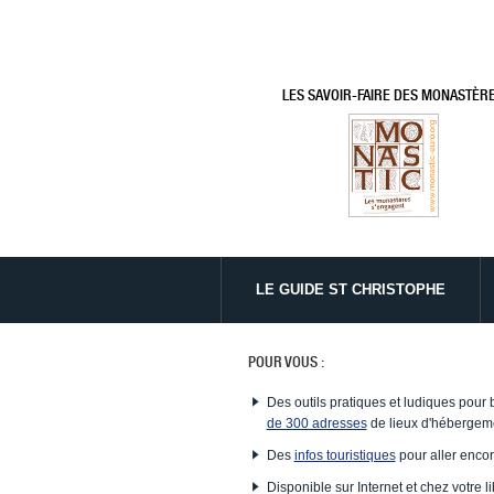
LES SAVOIR-FAIRE DES MONASTÈR
LE GUIDE ST CHRISTOPHE
POUR VOUS :
Des outils pratiques et ludiques pour 
de 300 adresses
de lieux d'hébergeme
Des
infos touristiques
pour aller encor
Disponible sur Internet et chez votre li