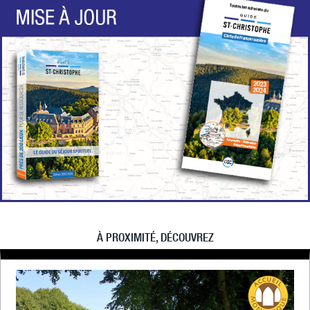
À PROXIMITÉ, DÉCOUVREZ