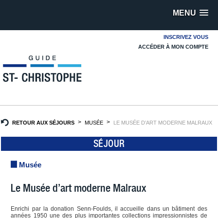
MENU
INSCRIVEZ VOUS
ACCÉDER À MON COMPTE
RETOUR AUX SÉJOURS
MUSÉE
LE MUSÉE D’ART MODERNE MALRAUX
SÉJOUR
Musée
Le Musée d’art moderne Malraux
Enrichi par la donation Senn-Foulds, il accueille dans un bâtiment des
années 1950 une des plus importantes collections impressionnistes de