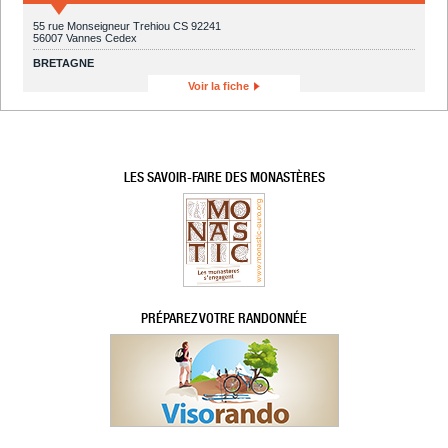
55 rue Monseigneur Trehiou CS 92241
56007 Vannes Cedex
BRETAGNE
Voir la fiche
LES SAVOIR-FAIRE DES MONASTÈRES
PRÉPAREZ VOTRE RANDONNÉE