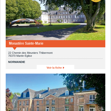
Monastère Sainte-Marie
22 Chemin des Meuniers Thibermont
76370 Martin-Eglise
NORMANDIE
Voir la fiche