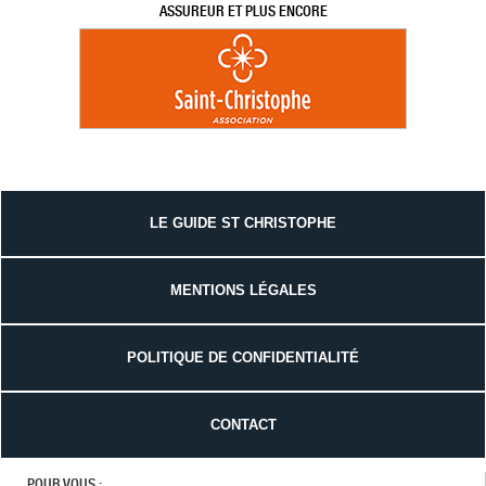
ASSUREUR ET PLUS ENCORE
LE GUIDE ST CHRISTOPHE
MENTIONS LÉGALES
POLITIQUE DE CONFIDENTIALITÉ
CONTACT
POUR VOUS :