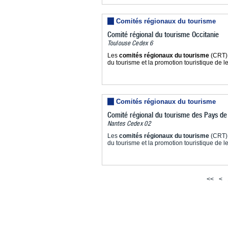
Comités régionaux du tourisme
Comité régional du tourisme Occitanie
Toulouse Cedex 6
Les
comités régionaux du tourisme
(CRT) 
du tourisme et la promotion touristique de le
Comités régionaux du tourisme
Comité régional du tourisme des Pays de 
Nantes Cedex 02
Les
comités régionaux du tourisme
(CRT) 
du tourisme et la promotion touristique de le
<<
<