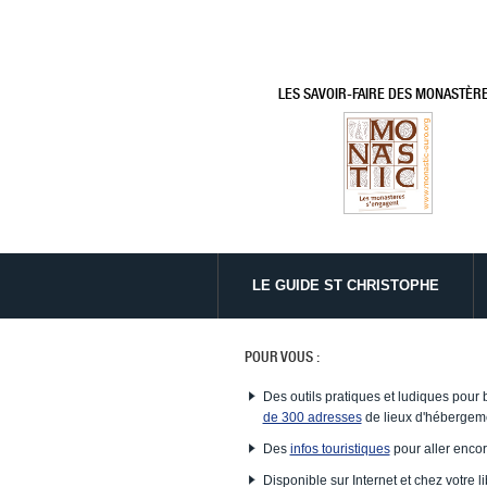
LES SAVOIR-FAIRE DES MONASTÈR
LE GUIDE ST CHRISTOPHE
POUR VOUS :
Des outils pratiques et ludiques pour 
de 300 adresses
de lieux d'hébergeme
Des
infos touristiques
pour aller encor
Disponible sur Internet et chez votre li