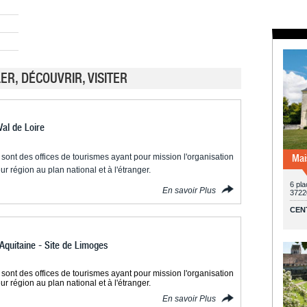
R, DÉCOUVRIR, VISITER
Val de Loire
sont des offices de tourismes ayant pour mission l'organisation
Mai
ur région au plan national et à l'étranger.
6 pla
En savoir Plus
3722
CEN
Aquitaine - Site de Limoges
sont des offices de tourismes ayant pour mission l'organisation
ur région au plan national et à l'étranger.
En savoir Plus