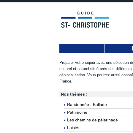
Préparer votre séjour avec une sélection de
culturel et naturel situé près des différent
géolocalisation. Vous pourrez aussi connaî
France.
Nos thèmes :
Randonnée - Ballade
Patrimoine
Les chemins de pélerinage
Loisirs