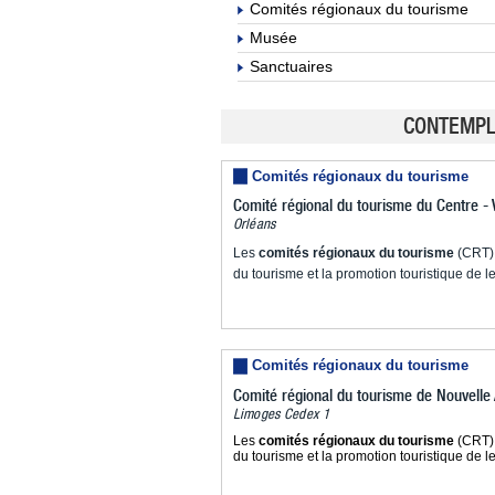
Comités régionaux du tourisme
Musée
Sanctuaires
CONTEMPLE
Comités régionaux du tourisme
Comité régional du tourisme du Centre - 
Orléans
Les
comités régionaux du tourisme
(CRT) 
du tourisme et la promotion touristique de le
Comités régionaux du tourisme
Comité régional du tourisme de Nouvelle 
Limoges Cedex 1
Les
comités régionaux du tourisme
(CRT) 
du tourisme et la promotion touristique de le