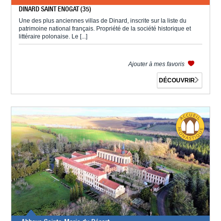
DINARD SAINT ENOGAT (35)
Une des plus anciennes villas de Dinard, inscrite sur la liste du
patrimoine national français. Propriété de la société historique et
littéraire polonaise. Le [...]
Ajouter à mes favoris
DÉCOUVRIR