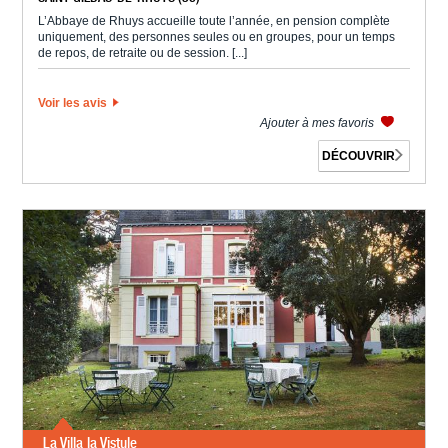
L’Abbaye de Rhuys accueille toute l’année, en pension complète
uniquement, des personnes seules ou en groupes, pour un temps
de repos, de retraite ou de session. [...]
Voir les avis
Ajouter à mes favoris
DÉCOUVRIR
La Villa la Vistule