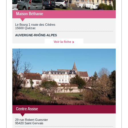
Maison Béthanie
Le Bourg 1 route des Cèdres
15600 Quézac
AUVERGNE-RHÔNE-ALPES
Voir la fiche
Centre Assise
29 rue Robert Guesnier
95420 Saint Gervais