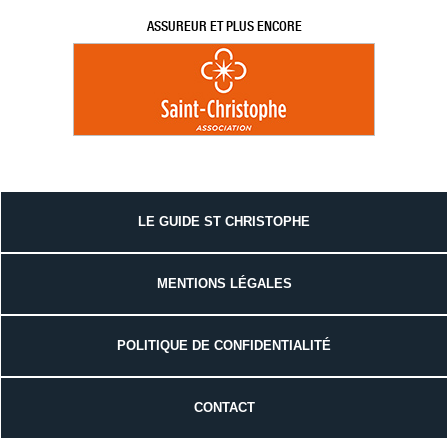
ASSUREUR ET PLUS ENCORE
LE GUIDE ST CHRISTOPHE
MENTIONS LÉGALES
POLITIQUE DE CONFIDENTIALITÉ
CONTACT