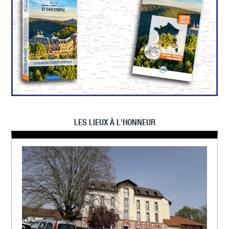
LES LIEUX À L'HONNEUR