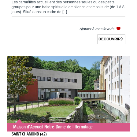
Les carmélites accueillent des personnes seules ou des petits
groupes pour une halte spirituelle de silence et de solitude (de 1 à 8
jours). Situé dans un cadre de [...]
Ajouter à mes favoris
DÉCOUVRIR
Maison d'Accueil Notre-Dame de l'Hermitage
SAINT CHAMOND (42)