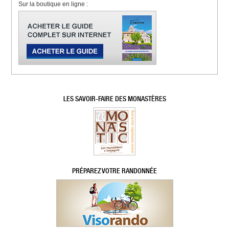
Sur la boutique en ligne :
LES SAVOIR-FAIRE DES MONASTÈRES
PRÉPAREZ VOTRE RANDONNÉE