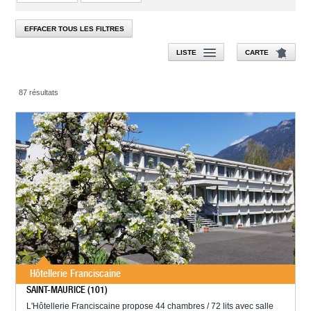
EFFACER TOUS LES FILTRES
LISTE
CARTE
87 résultats
Hôtellerie Franciscaine
SAINT-MAURICE (101)
L'Hôtellerie Franciscaine propose 44 chambres / 72 lits avec salle