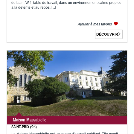
de bain, Wifi, table de travail, dans un environnement calme propice
à la détente et au repos. [...]
Ajouter à mes favoris
DÉCOUVRIR
Maison Massabielle
SAINT-PRIX (95)