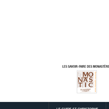
LES SAVOIR-FAIRE DES MONASTÈR