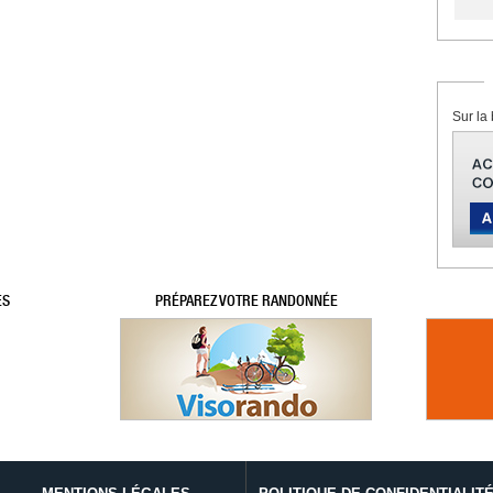
Sur la 
ES
PRÉPAREZ VOTRE RANDONNÉE