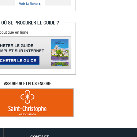
Voir la fiche
OÙ SE PROCURER LE GUIDE ?
boutique en ligne :
ASSUREUR ET PLUS ENCORE