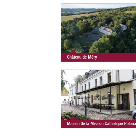
Château de Méry
Maison de la Mission Catholique Polona