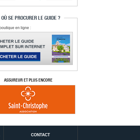
OÙ SE PROCURER LE GUIDE ?
boutique en ligne :
ASSUREUR ET PLUS ENCORE
É
CONTACT