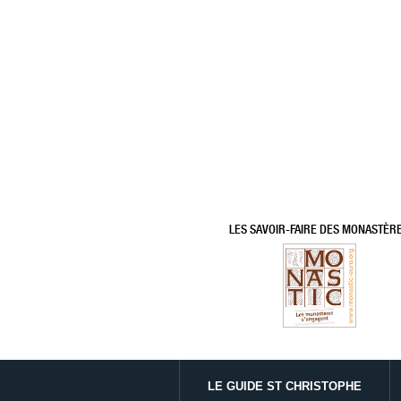
LES SAVOIR-FAIRE DES MONASTÈR
LE GUIDE ST CHRISTOPHE