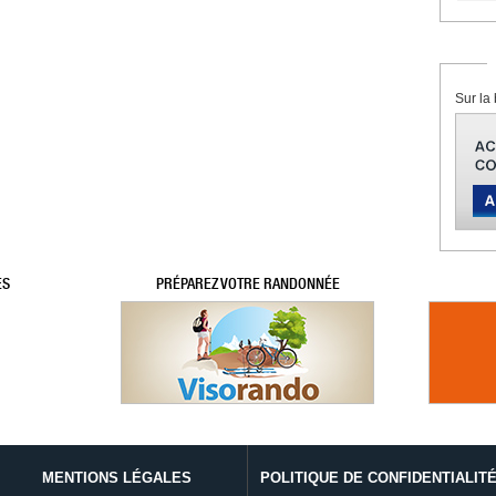
Sur la 
ES
PRÉPAREZ VOTRE RANDONNÉE
MENTIONS LÉGALES
POLITIQUE DE CONFIDENTIALIT