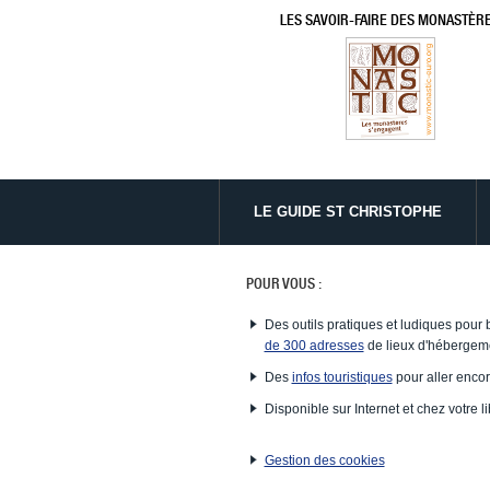
LES SAVOIR-FAIRE DES MONASTÈR
LE GUIDE ST CHRISTOPHE
POUR VOUS :
Des outils pratiques et ludiques pour 
de 300 adresses
de lieux d'hébergeme
Des
infos touristiques
pour aller encor
Disponible sur Internet et chez votre li
Gestion des cookies