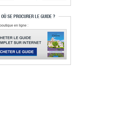
OÙ SE PROCURER LE GUIDE ?
boutique en ligne :