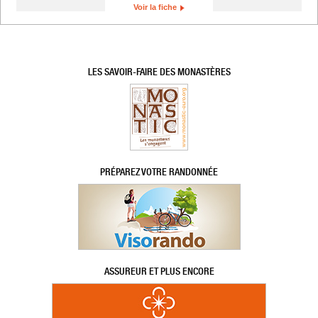
Voir la fiche
LES SAVOIR-FAIRE DES MONASTÈRES
PRÉPAREZ VOTRE RANDONNÉE
ASSUREUR ET PLUS ENCORE