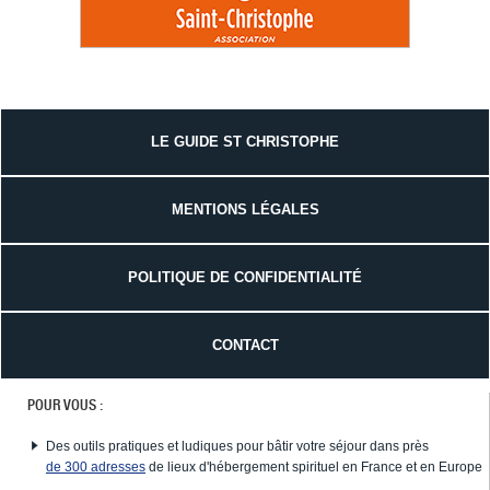
LE GUIDE ST CHRISTOPHE
MENTIONS LÉGALES
POLITIQUE DE CONFIDENTIALITÉ
CONTACT
POUR VOUS :
Des outils pratiques et ludiques pour bâtir votre séjour dans près
de 300 adresses
de lieux d'hébergement spirituel en France et en Europe