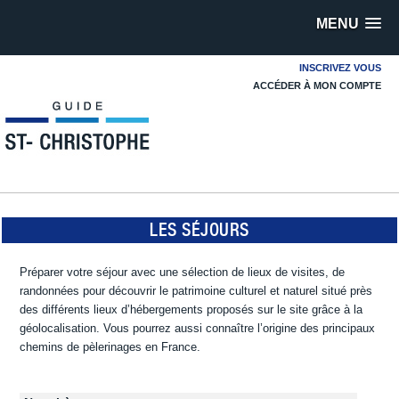
MENU
INSCRIVEZ VOUS
ACCÉDER À MON COMPTE
LES SÉJOURS
Préparer votre séjour avec une sélection de lieux de visites, de
randonnées pour découvrir le patrimoine culturel et naturel situé près
des différents lieux d’hébergements proposés sur le site grâce à la
géolocalisation. Vous pourrez aussi connaître l’origine des principaux
chemins de pèlerinages en France.