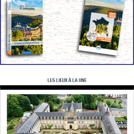
LES LIEUX À LA UNE