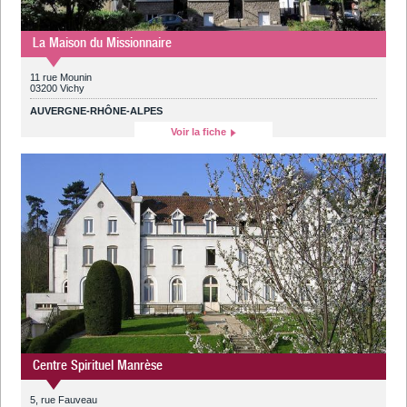
La Maison du Missionnaire
11 rue Mounin
03200 Vichy
AUVERGNE-RHÔNE-ALPES
Voir la fiche
Centre Spirituel Manrèse
5, rue Fauveau