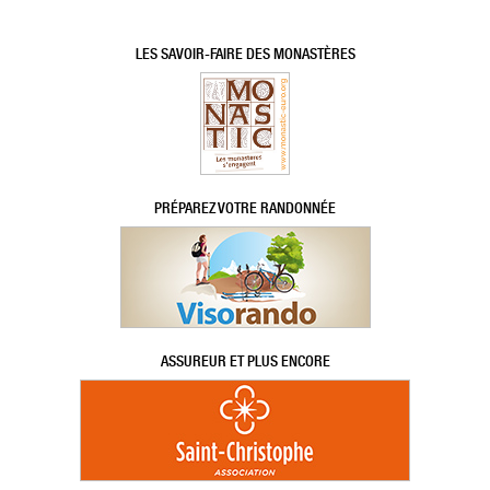
LES SAVOIR-FAIRE DES MONASTÈRES
PRÉPAREZ VOTRE RANDONNÉE
ASSUREUR ET PLUS ENCORE