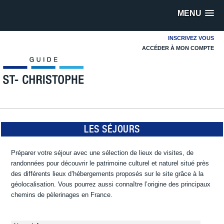
MENU
INSCRIVEZ VOUS
ACCÉDER À MON COMPTE
LES SÉJOURS
Préparer votre séjour avec une sélection de lieux de visites, de
randonnées pour découvrir le patrimoine culturel et naturel situé près
des différents lieux d’hébergements proposés sur le site grâce à la
géolocalisation. Vous pourrez aussi connaître l’origine des principaux
chemins de pèlerinages en France.