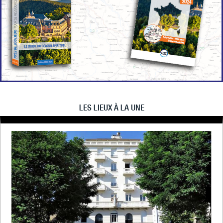
LES LIEUX À LA UNE