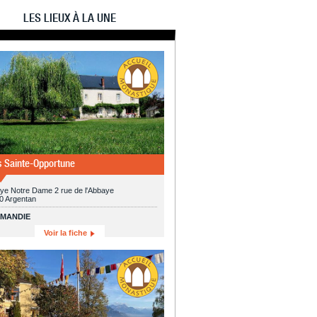
LES LIEUX À LA UNE
s Sainte-Opportune
ye Notre Dame 2 rue de l'Abbaye
0 Argentan
MANDIE
Voir la fiche