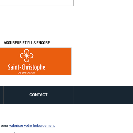
ASSUREUR ET PLUS ENCORE
É
CONTACT
e pour
valoriser votre hébergement