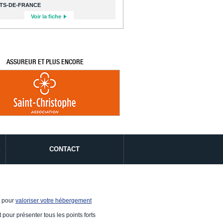
TS-DE-FRANCE
Voir la fiche
ASSUREUR ET PLUS ENCORE
É
CONTACT
e pour
valoriser votre hébergement
 pour présenter tous les points forts