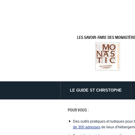
LES SAVOIR-FAIRE DES MONASTÈR
LE GUIDE ST CHRISTOPHE
POUR VOUS :
Des outils pratiques et ludiques pour 
de 300 adresses
de lieux d'hébergeme