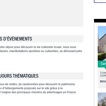
S D'ÉVÈNEMENTS
tre séjour pour découvrir la vie culturelle locale, nous vous
cles, manifestations sportives ou culturelles, se déroulant près
Car
3 ch
JOURS THÉMATIQUES
21160
BOU
ieux de visites, de randonnées pour découvrir le patrimoine
ieux d’hébergements proposés sur le site grâce à la
 l’origine des principaux chemins de pèlerinages en France.