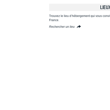
LIEU
Trouvez le lieu d’hébergement qui vous convi
France.
Rechercher un lieu