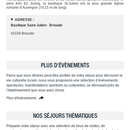
père Kim En Joong, la basilique St-Julien est la plus grande église
romane d’Auvergne (74,15 m de long).
ADRESSE :
Basilique Saint-Julien - Brioude
43100 Brioude
PLUS D'ÉVÈNEMENTS
Parce que vous désirez peut-être profiter de votre séjour pour découvrir la
vie culturelle locale, nous vous proposons une sélection d’événements :
spectacles, manifestations sportives ou culturelles, se déroulant près de
l’établissement que vous avez choisi.
Plus d'évènements
NOS SÉJOURS THÉMATIQUES
Préparer votre séjour avec une sélection de lieux de visites, de