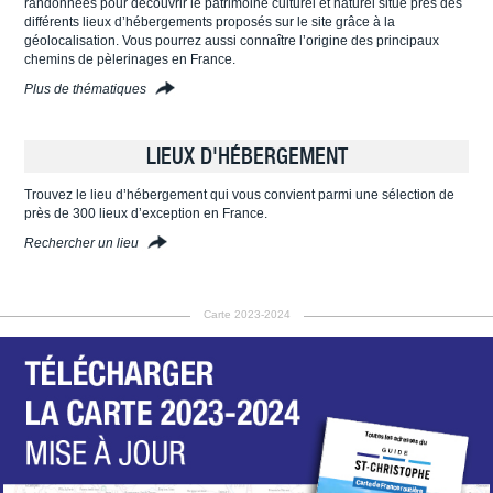
randonnées pour découvrir le patrimoine culturel et naturel situé près des
différents lieux d’hébergements proposés sur le site grâce à la
géolocalisation. Vous pourrez aussi connaître l’origine des principaux
chemins de pèlerinages en France.
Plus de thématiques
LIEUX D'HÉBERGEMENT
Trouvez le lieu d’hébergement qui vous convient parmi une sélection de
près de 300 lieux d’exception en France.
Rechercher un lieu
Carte 2023-2024