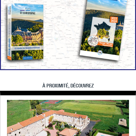
À PROXIMITÉ, DÉCOUVREZ