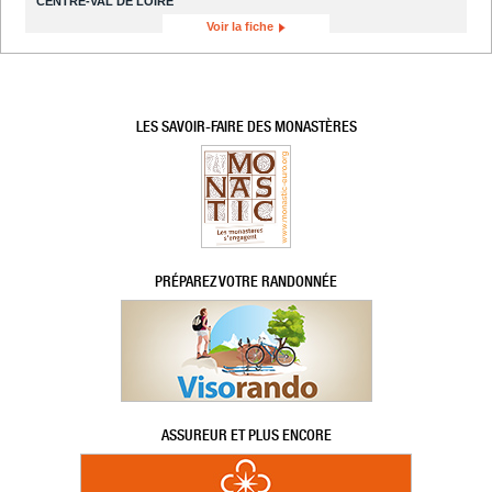
CENTRE-VAL DE LOIRE
Voir la fiche
LES SAVOIR-FAIRE DES MONASTÈRES
PRÉPAREZ VOTRE RANDONNÉE
ASSUREUR ET PLUS ENCORE