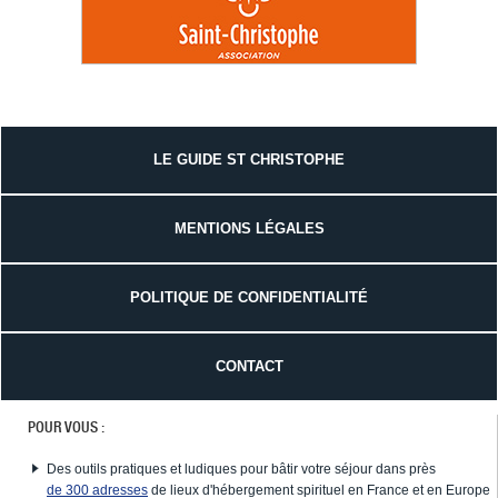
LE GUIDE ST CHRISTOPHE
MENTIONS LÉGALES
POLITIQUE DE CONFIDENTIALITÉ
CONTACT
POUR VOUS :
Des outils pratiques et ludiques pour bâtir votre séjour dans près
de 300 adresses
de lieux d'hébergement spirituel en France et en Europe