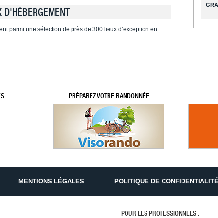
GRA
X D'HÉBERGEMENT
ent parmi une sélection de près de 300 lieux d’exception en
ES
PRÉPAREZ VOTRE RANDONNÉE
MENTIONS LÉGALES
POLITIQUE DE CONFIDENTIALIT
POUR LES PROFESSIONNELS :