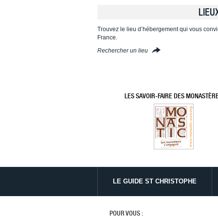
LIEU
Trouvez le lieu d’hébergement qui vous convi
France.
Rechercher un lieu
LES SAVOIR-FAIRE DES MONASTÈR
LE GUIDE ST CHRISTOPHE
POUR VOUS :