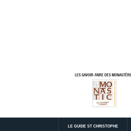
LES SAVOIR-FAIRE DES MONASTÈR
LE GUIDE ST CHRISTOPHE