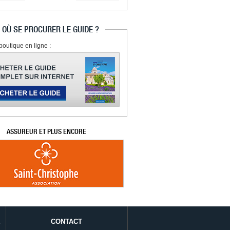
OÙ SE PROCURER LE GUIDE ?
boutique en ligne :
ASSUREUR ET PLUS ENCORE
É
CONTACT