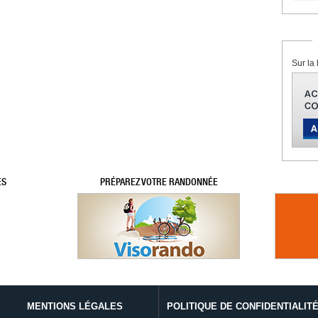
Sur la 
ES
PRÉPAREZ VOTRE RANDONNÉE
MENTIONS LÉGALES
POLITIQUE DE CONFIDENTIALIT