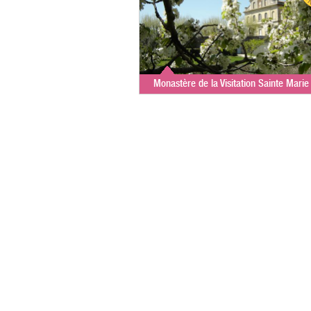
Monastère de la Visitation Sainte Marie