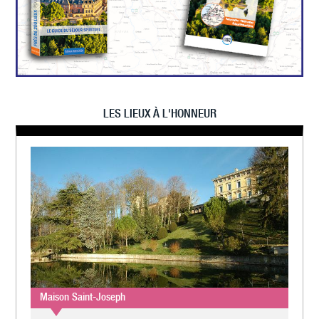
LES LIEUX À L'HONNEUR
Maison Saint-Joseph