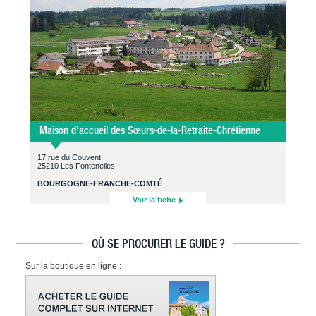
Maison d'accueil des Sœurs-de-la-Retraite-Chrétienne
17 rue du Couvent
25210 Les Fontenelles
BOURGOGNE-FRANCHE-COMTÉ
Voir la fiche
OÙ SE PROCURER LE GUIDE ?
Sur la boutique en ligne :