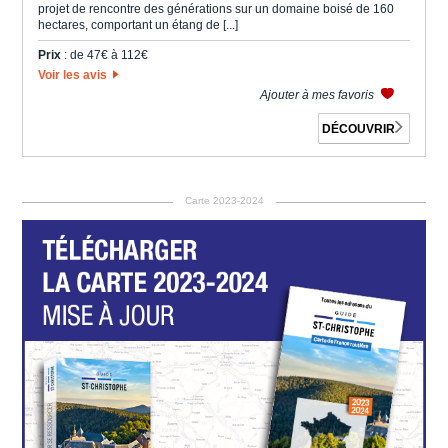
projet de rencontre des générations sur un domaine boisé de 160
hectares, comportant un étang de [...]
Prix
: de 47€ à 112€
Voir les avis
Ajouter à mes favoris
DÉCOUVRIR
Carte 2023-2024