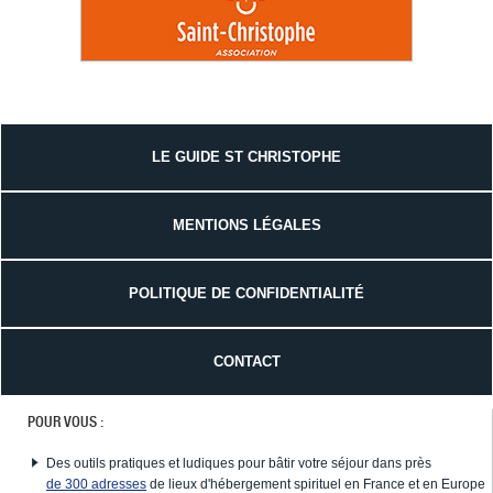
LE GUIDE ST CHRISTOPHE
MENTIONS LÉGALES
POLITIQUE DE CONFIDENTIALITÉ
CONTACT
POUR VOUS :
Des outils pratiques et ludiques pour bâtir votre séjour dans près
de 300 adresses
de lieux d'hébergement spirituel en France et en Europe