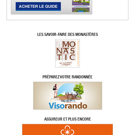
LES SAVOIR-FAIRE DES MONASTÈRES
PRÉPAREZ VOTRE RANDONNÉE
ASSUREUR ET PLUS ENCORE