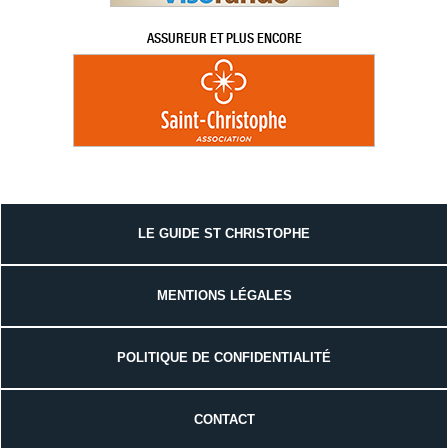
ASSUREUR ET PLUS ENCORE
LE GUIDE ST CHRISTOPHE
MENTIONS LÉGALES
POLITIQUE DE CONFIDENTIALITÉ
CONTACT