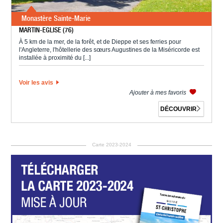
Monastère Sainte-Marie
MARTIN-EGLISE (76)
À 5 km de la mer, de la forêt, et de Dieppe et ses ferries pour
l'Angleterre, l'hôtellerie des sœurs Augustines de la Miséricorde est
installée à proximité du [...]
Voir les avis
Ajouter à mes favoris
DÉCOUVRIR
Carte 2023-2024