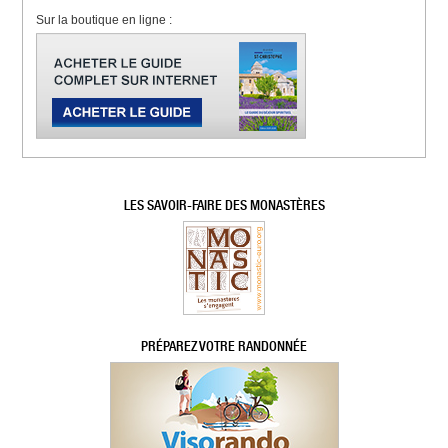
Sur la boutique en ligne :
LES SAVOIR-FAIRE DES MONASTÈRES
PRÉPAREZ VOTRE RANDONNÉE