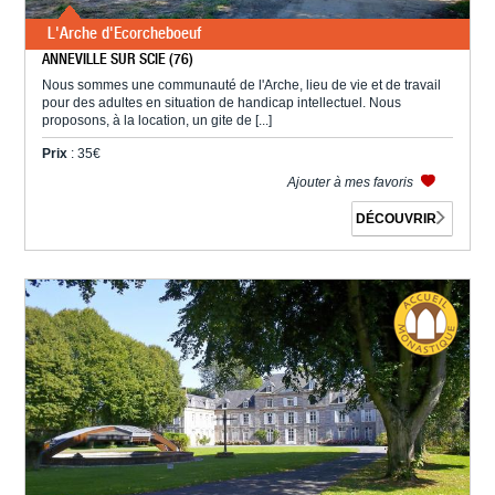
L'Arche d'Ecorcheboeuf
ANNEVILLE SUR SCIE (76)
Nous sommes une communauté de l'Arche, lieu de vie et de travail
pour des adultes en situation de handicap intellectuel. Nous
proposons, à la location, un gite de [...]
Prix
: 35€
Ajouter à mes favoris
DÉCOUVRIR