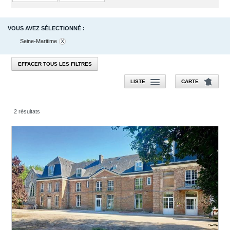
VOUS AVEZ SÉLECTIONNÉ :
Seine-Maritime
EFFACER TOUS LES FILTRES
LISTE
CARTE
2 résultats