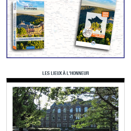
LES LIEUX À L'HONNEUR