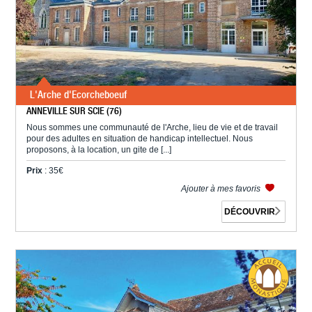
L'Arche d'Ecorcheboeuf
ANNEVILLE SUR SCIE (76)
Nous sommes une communauté de l'Arche, lieu de vie et de travail
pour des adultes en situation de handicap intellectuel. Nous
proposons, à la location, un gite de [...]
Prix
: 35€
Ajouter à mes favoris
DÉCOUVRIR