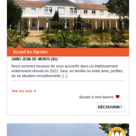
Accueil les Glycines
SAINT-JEAN-DE-MONTS (85)
Nous sommes heureux de vous accueillir dans un établissement
entièrement rénové en 2021. Seul, en famille ou entre amis, profitez
de sa situation exceptionnelle, [...]
Voir les avis
Ajouter à mes favoris
DÉCOUVRIR