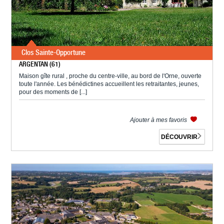
Clos Sainte-Opportune
ARGENTAN (61)
Maison gîte rural , proche du centre-ville, au bord de l'Orne, ouverte
toute l'année. Les bénédictines accueillent les retraitantes, jeunes,
pour des moments de [...]
Ajouter à mes favoris
DÉCOUVRIR