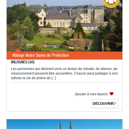
Abbaye Notre Dame de Protection
VALOGNES (50)
Les personnes qui désirent vivre un temps de retraite, de silence, de
ressourcement peuvent être accueillies. Chacun peut partager à son
rythme la vie de prière de [...]
Ajouter à mes favoris
DÉCOUVRIR