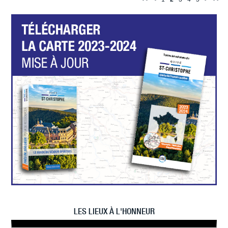
LES LIEUX À L'HONNEUR