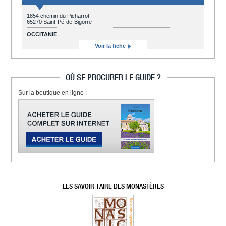
1854 chemin du Picharrot
65270 Saint-Pé-de-Bigorre
OCCITANIE
Voir la fiche
OÙ SE PROCURER LE GUIDE ?
Sur la boutique en ligne :
LES SAVOIR-FAIRE DES MONASTÈRES