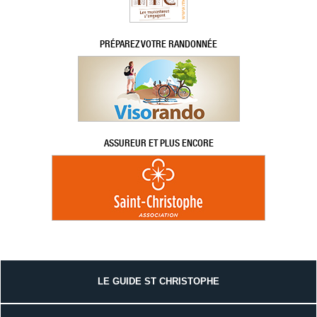
PRÉPAREZ VOTRE RANDONNÉE
ASSUREUR ET PLUS ENCORE
LE GUIDE ST CHRISTOPHE