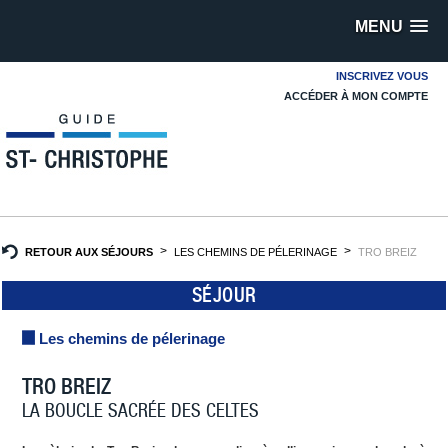
MENU
INSCRIVEZ VOUS
ACCÉDER À MON COMPTE
RETOUR AUX SÉJOURS
LES CHEMINS DE PÉLERINAGE
TRO BREIZ
SÉJOUR
Les chemins de pélerinage
TRO BREIZ
LA BOUCLE SACRÉE DES CELTES