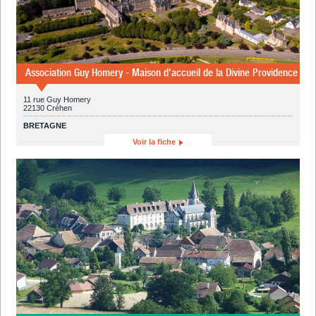
Association Guy Homery - Maison d'accueil de la Divine Providence
11 rue Guy Homery
22130 Créhen
BRETAGNE
Voir la fiche