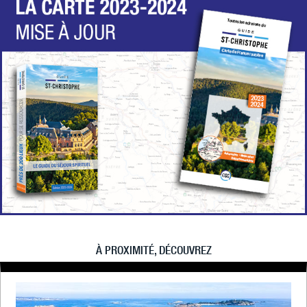
À PROXIMITÉ, DÉCOUVREZ