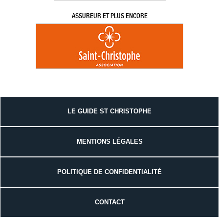
ASSUREUR ET PLUS ENCORE
LE GUIDE ST CHRISTOPHE
MENTIONS LÉGALES
POLITIQUE DE CONFIDENTIALITÉ
CONTACT