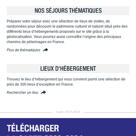
NOS SÉJOURS THÉMATIQUES
Préparer votre séjour avec une sélection de lieux de visites, de
randonnées pour découvrir le patrimoine culturel et naturel situé près des
différents lieux d’hébergements proposés sur le site grâce à la
géolocalisation. Vous pourrez aussi connaître l’origine des principaux
chemins de pèlerinages en France.
Plus de thématiques
LIEUX D'HÉBERGEMENT
Trouvez le lieu d’hébergement qui vous convient parmi une sélection de
près de 300 lieux d’exception en France.
Rechercher un lieu
Carte 2023-2024