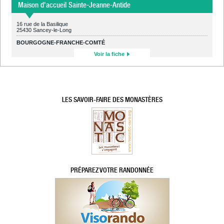
Maison d'accueil Sainte-Jeanne-Antide
16 rue de la Basilique
25430 Sancey-le-Long
BOURGOGNE-FRANCHE-COMTÉ
Voir la fiche
LES SAVOIR-FAIRE DES MONASTÈRES
PRÉPAREZ VOTRE RANDONNÉE