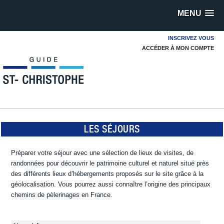
MENU
INSCRIVEZ VOUS
ACCÉDER À MON COMPTE
LES SÉJOURS
Préparer votre séjour avec une sélection de lieux de visites, de
randonnées pour découvrir le patrimoine culturel et naturel situé près
des différents lieux d’hébergements proposés sur le site grâce à la
géolocalisation. Vous pourrez aussi connaître l’origine des principaux
chemins de pèlerinages en France.