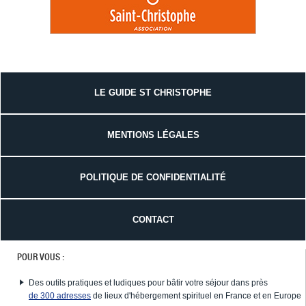
LE GUIDE ST CHRISTOPHE
MENTIONS LÉGALES
POLITIQUE DE CONFIDENTIALITÉ
CONTACT
POUR VOUS :
Des outils pratiques et ludiques pour bâtir votre séjour dans près
de 300 adresses
de lieux d'hébergement spirituel en France et en Europe