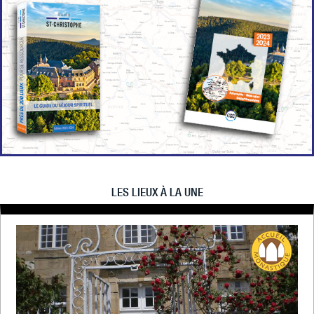
LES LIEUX À LA UNE