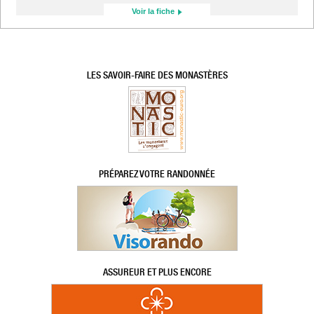
Voir la fiche
LES SAVOIR-FAIRE DES MONASTÈRES
PRÉPAREZ VOTRE RANDONNÉE
ASSUREUR ET PLUS ENCORE