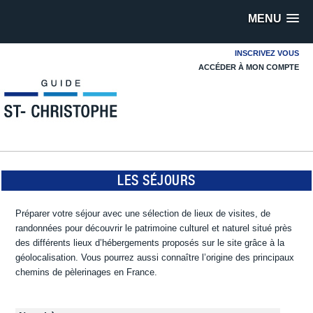
MENU
INSCRIVEZ VOUS
ACCÉDER À MON COMPTE
LES SÉJOURS
Préparer votre séjour avec une sélection de lieux de visites, de
randonnées pour découvrir le patrimoine culturel et naturel situé près
des différents lieux d’hébergements proposés sur le site grâce à la
géolocalisation. Vous pourrez aussi connaître l’origine des principaux
chemins de pèlerinages en France.