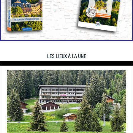
LES LIEUX À LA UNE