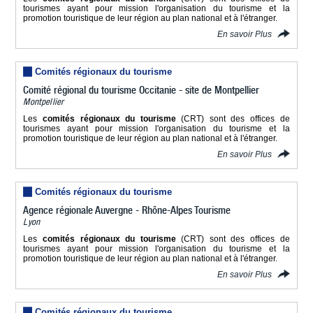
tourismes ayant pour mission l'organisation du tourisme et la
promotion touristique de leur région au plan national et à l'étranger.
En savoir Plus
Comités régionaux du tourisme
Comité régional du tourisme Occitanie - site de Montpellier
Montpellier
Les
comités régionaux du tourisme
(CRT) sont des offices de
tourismes ayant pour mission l'organisation du tourisme et la
promotion touristique de leur région au plan national et à l'étranger.
En savoir Plus
Comités régionaux du tourisme
Agence régionale Auvergne - Rhône-Alpes Tourisme
Lyon
Les
comités régionaux du tourisme
(CRT) sont des offices de
tourismes ayant pour mission l'organisation du tourisme et la
promotion touristique de leur région au plan national et à l'étranger.
En savoir Plus
Comités régionaux du tourisme