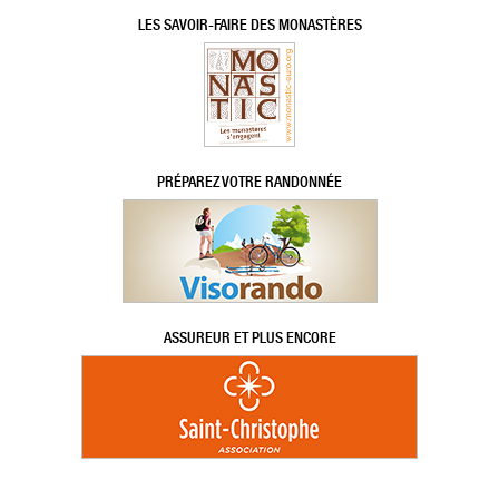
LES SAVOIR-FAIRE DES MONASTÈRES
PRÉPAREZ VOTRE RANDONNÉE
ASSUREUR ET PLUS ENCORE