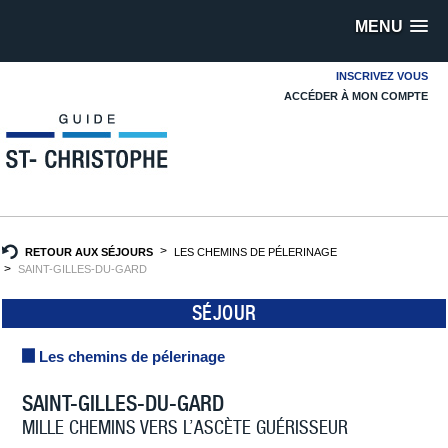
MENU
INSCRIVEZ VOUS
ACCÉDER À MON COMPTE
RETOUR AUX SÉJOURS
LES CHEMINS DE PÉLERINAGE
SAINT-GILLES-DU-GARD
SÉJOUR
Les chemins de pélerinage
SAINT-GILLES-DU-GARD
MILLE CHEMINS VERS L’ASCÈTE GUÉRISSEUR