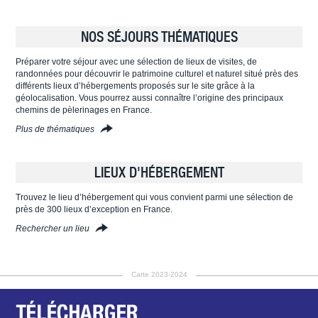
NOS SÉJOURS THÉMATIQUES
Préparer votre séjour avec une sélection de lieux de visites, de
randonnées pour découvrir le patrimoine culturel et naturel situé près des
différents lieux d’hébergements proposés sur le site grâce à la
géolocalisation. Vous pourrez aussi connaître l’origine des principaux
chemins de pèlerinages en France.
Plus de thématiques
LIEUX D'HÉBERGEMENT
Trouvez le lieu d’hébergement qui vous convient parmi une sélection de
près de 300 lieux d’exception en France.
Rechercher un lieu
Carte 2023-2024