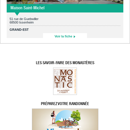
Maison Saint-Michel
51 rue de Guebwiller
68500 Issenheim
GRAND-EST
Voir la fiche
LES SAVOIR-FAIRE DES MONASTÈRES
PRÉPAREZ VOTRE RANDONNÉE