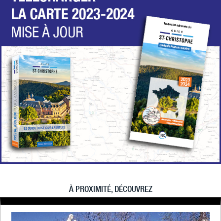
À PROXIMITÉ, DÉCOUVREZ