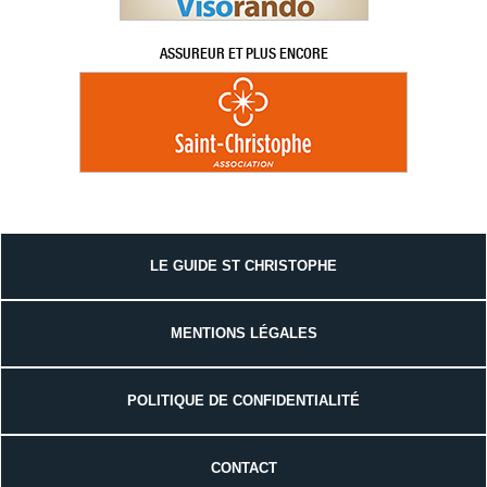
ASSUREUR ET PLUS ENCORE
LE GUIDE ST CHRISTOPHE
MENTIONS LÉGALES
POLITIQUE DE CONFIDENTIALITÉ
CONTACT