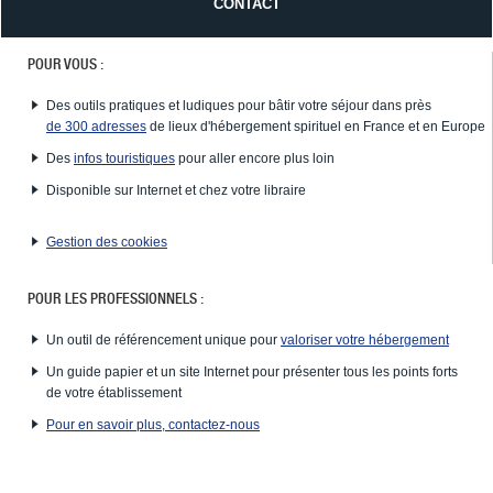
CONTACT
POUR VOUS :
Des outils pratiques et ludiques pour bâtir votre séjour dans près
de 300 adresses
de lieux d'hébergement spirituel en France et en Europe
Des
infos touristiques
pour aller encore plus loin
Disponible sur Internet et chez votre libraire
Gestion des cookies
POUR LES PROFESSIONNELS :
Un outil de référencement unique pour
valoriser votre hébergement
Un guide papier et un site Internet pour présenter tous les points forts
de votre établissement
Pour en savoir plus, contactez-nous