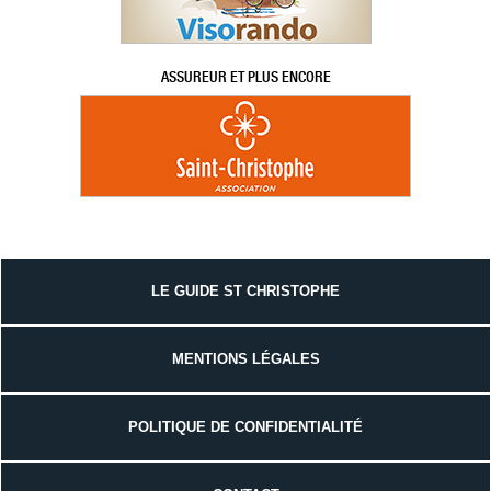
ASSUREUR ET PLUS ENCORE
LE GUIDE ST CHRISTOPHE
MENTIONS LÉGALES
POLITIQUE DE CONFIDENTIALITÉ