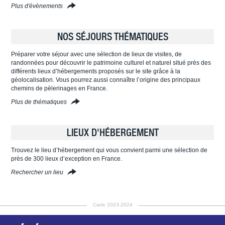
Plus d'évènements
NOS SÉJOURS THÉMATIQUES
Préparer votre séjour avec une sélection de lieux de visites, de
randonnées pour découvrir le patrimoine culturel et naturel situé près des
différents lieux d’hébergements proposés sur le site grâce à la
géolocalisation. Vous pourrez aussi connaître l’origine des principaux
chemins de pèlerinages en France.
Plus de thématiques
LIEUX D'HÉBERGEMENT
Trouvez le lieu d’hébergement qui vous convient parmi une sélection de
près de 300 lieux d’exception en France.
Rechercher un lieu
Carte 2023-2024