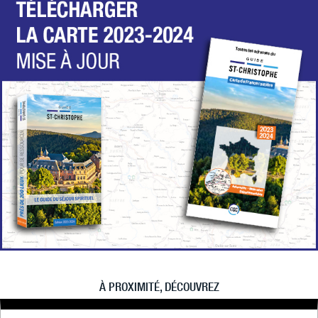
À PROXIMITÉ, DÉCOUVREZ