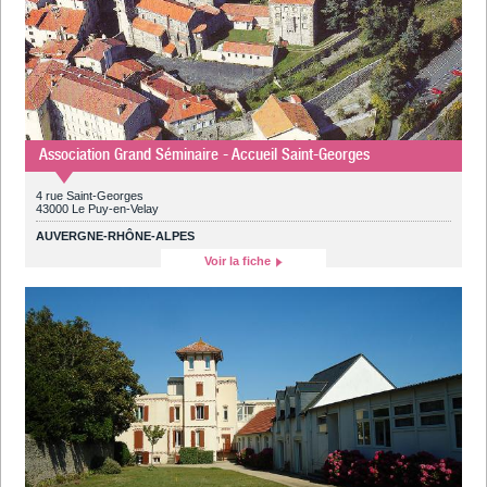
Association Grand Séminaire - Accueil Saint-Georges
4 rue Saint-Georges
43000 Le Puy-en-Velay
AUVERGNE-RHÔNE-ALPES
Voir la fiche