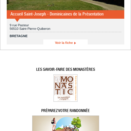
Accueil Saint-Joseph - Dominicaines de la Présentation
9 rue Pasteur
56510 Saint-Pierre-Quiberon
BRETAGNE
Voir la fiche
LES SAVOIR-FAIRE DES MONASTÈRES
PRÉPAREZ VOTRE RANDONNÉE