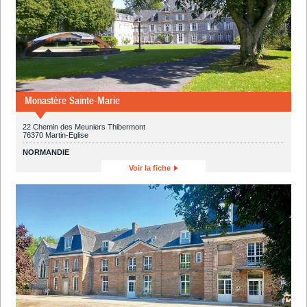
Monastère Sainte-Marie
22 Chemin des Meuniers Thibermont
76370 Martin-Eglise
NORMANDIE
Voir la fiche