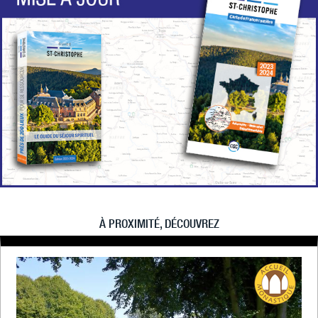
À PROXIMITÉ, DÉCOUVREZ