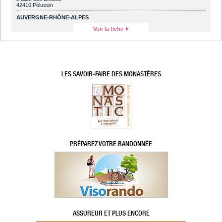
42410 Pélussin
AUVERGNE-RHÔNE-ALPES
Voir la fiche
LES SAVOIR-FAIRE DES MONASTÈRES
PRÉPAREZ VOTRE RANDONNÉE
ASSUREUR ET PLUS ENCORE