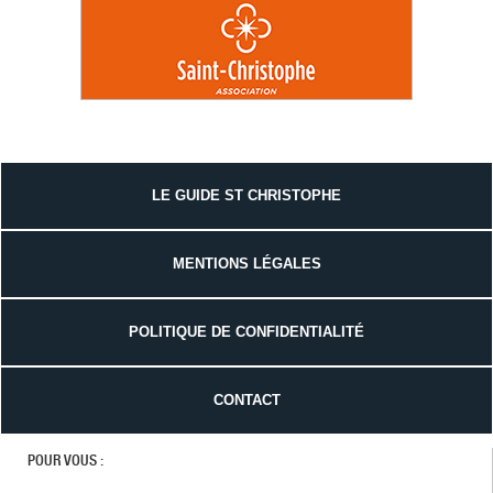
LE GUIDE ST CHRISTOPHE
MENTIONS LÉGALES
POLITIQUE DE CONFIDENTIALITÉ
CONTACT
POUR VOUS :