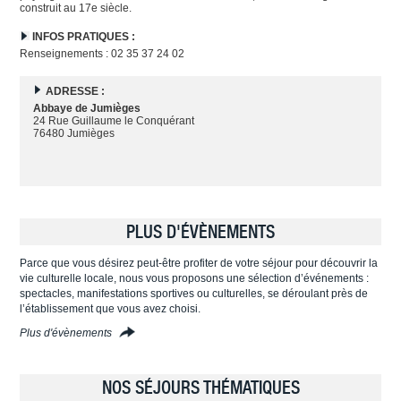
construit au 17e siècle.
INFOS PRATIQUES :
Renseignements : 02 35 37 24 02
ADRESSE :
Abbaye de Jumièges
24 Rue Guillaume le Conquérant
76480 Jumièges
PLUS D'ÉVÈNEMENTS
Parce que vous désirez peut-être profiter de votre séjour pour découvrir la
vie culturelle locale, nous vous proposons une sélection d’événements :
spectacles, manifestations sportives ou culturelles, se déroulant près de
l’établissement que vous avez choisi.
Plus d'évènements
NOS SÉJOURS THÉMATIQUES