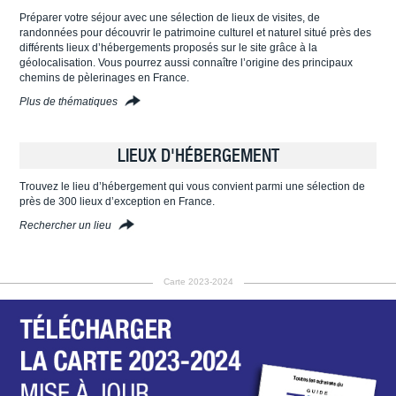
Préparer votre séjour avec une sélection de lieux de visites, de
randonnées pour découvrir le patrimoine culturel et naturel situé près des
différents lieux d’hébergements proposés sur le site grâce à la
géolocalisation. Vous pourrez aussi connaître l’origine des principaux
chemins de pèlerinages en France.
Plus de thématiques
LIEUX D'HÉBERGEMENT
Trouvez le lieu d’hébergement qui vous convient parmi une sélection de
près de 300 lieux d’exception en France.
Rechercher un lieu
Carte 2023-2024