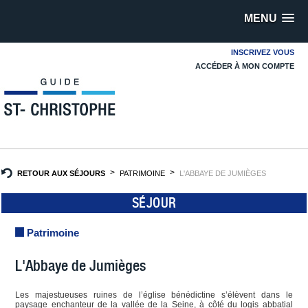
MENU
INSCRIVEZ VOUS
ACCÉDER À MON COMPTE
RETOUR AUX SÉJOURS
PATRIMOINE
L'ABBAYE DE JUMIÈGES
SÉJOUR
Patrimoine
L'Abbaye de Jumièges
Les majestueuses ruines de l’église bénédictine s’élèvent dans le
paysage enchanteur de la vallée de la Seine, à côté du logis abbatial