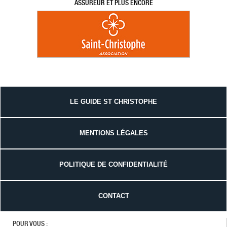
ASSUREUR ET PLUS ENCORE
LE GUIDE ST CHRISTOPHE
MENTIONS LÉGALES
POLITIQUE DE CONFIDENTIALITÉ
CONTACT
POUR VOUS :