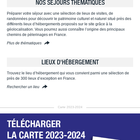
NOS SÉJOURS THÉMATIQUES
Préparer votre séjour avec une sélection de lieux de visites, de
randonnées pour découvrir le patrimoine culturel et naturel situé près des
différents lieux d’hébergements proposés sur le site grâce à la
géolocalisation. Vous pourrez aussi connaître l’origine des principaux
chemins de pèlerinages en France.
Plus de thématiques
LIEUX D'HÉBERGEMENT
Trouvez le lieu d’hébergement qui vous convient parmi une sélection de
près de 300 lieux d’exception en France.
Rechercher un lieu
Carte 2023-2024