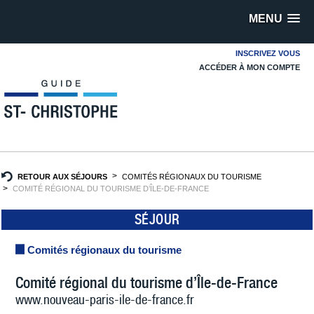
MENU
INSCRIVEZ VOUS
ACCÉDER À MON COMPTE
RETOUR AUX SÉJOURS
COMITÉS RÉGIONAUX DU TOURISME
COMITÉ RÉGIONAL DU TOURISME D’ÎLE-DE-FRANCE
SÉJOUR
Comités régionaux du tourisme
Comité régional du tourisme d’Île-de-France
www.nouveau-paris-ile-de-france.fr