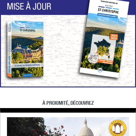
À PROXIMITÉ, DÉCOUVREZ