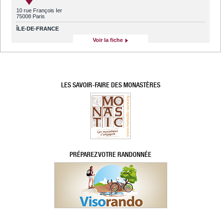
10 rue François Ier
75008 Paris
ÎLE-DE-FRANCE
Voir la fiche
LES SAVOIR-FAIRE DES MONASTÈRES
PRÉPAREZ VOTRE RANDONNÉE