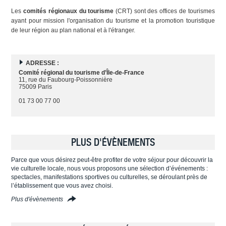
Les
comités régionaux du tourisme
(CRT) sont des offices de tourismes
ayant pour mission l'organisation du tourisme et la promotion touristique
de leur région au plan national et à l'étranger.
ADRESSE :
Comité régional du tourisme d’Île-de-France
11, rue du Faubourg-Poissonnière
75009 Paris
01 73 00 77 00
PLUS D'ÉVÈNEMENTS
Parce que vous désirez peut-être profiter de votre séjour pour découvrir la
vie culturelle locale, nous vous proposons une sélection d’événements :
spectacles, manifestations sportives ou culturelles, se déroulant près de
l’établissement que vous avez choisi.
Plus d'évènements