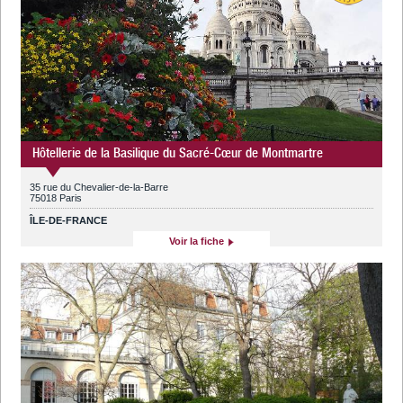
Hôtellerie de la Basilique du Sacré-Cœur de Montmartre
35 rue du Chevalier-de-la-Barre
75018 Paris
ÎLE-DE-FRANCE
Voir la fiche