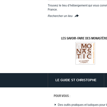
Trouvez le lieu d’hébergement qui vous convi
France.
Rechercher un lieu
LES SAVOIR-FAIRE DES MONASTÈR
LE GUIDE ST CHRISTOPHE
POUR VOUS :
Des outils pratiques et ludiques pour 