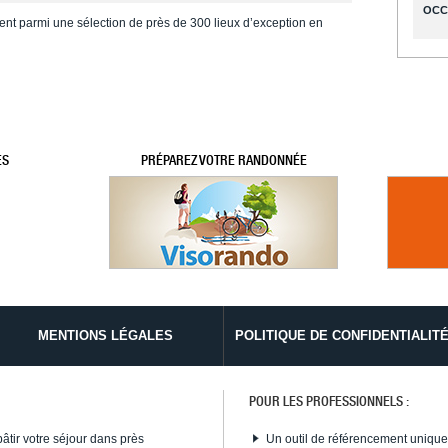
OCC
ent parmi une sélection de près de 300 lieux d’exception en
ES
PRÉPAREZ VOTRE RANDONNÉE
MENTIONS LÉGALES
POLITIQUE DE CONFIDENTIALIT
POUR LES PROFESSIONNELS :
bâtir votre séjour dans près
Un outil de référencement uniqu