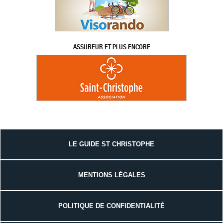
ASSUREUR ET PLUS ENCORE
LE GUIDE ST CHRISTOPHE
MENTIONS LÉGALES
POLITIQUE DE CONFIDENTIALITÉ