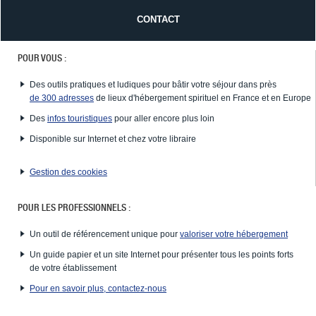
CONTACT
POUR VOUS :
Des outils pratiques et ludiques pour bâtir votre séjour dans près
de 300 adresses
de lieux d'hébergement spirituel en France et en Europe
Des
infos touristiques
pour aller encore plus loin
Disponible sur Internet et chez votre libraire
Gestion des cookies
POUR LES PROFESSIONNELS :
Un outil de référencement unique pour
valoriser votre hébergement
Un guide papier et un site Internet pour présenter tous les points forts
de votre établissement
Pour en savoir plus, contactez-nous