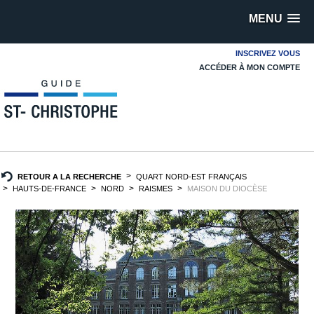
MENU
INSCRIVEZ VOUS
ACCÉDER À MON COMPTE
RETOUR A LA RECHERCHE
QUART NORD-EST FRANÇAIS
HAUTS-DE-FRANCE
NORD
RAISMES
MAISON DU DIOCÈSE