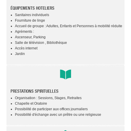
ÉQUIPEMENTS HOTELIERS
Sanitaires individuels
Fourniture de linge
Accueil de groupe : Adultes, Enfants et Personnes à mobilité réduite
Agréments :
Ascenseur, Parking
Salle de télévision , Bibliothèque
Accès internet
Jardin
PRESTATIONS SPIRITUELLES
Organisation : Sessions, Stages, Retraites
Chapelle et Oratoire
Possibilité de participer aux offices journaliers
Possibilité d'échange avec un prêtre ou une religieuse