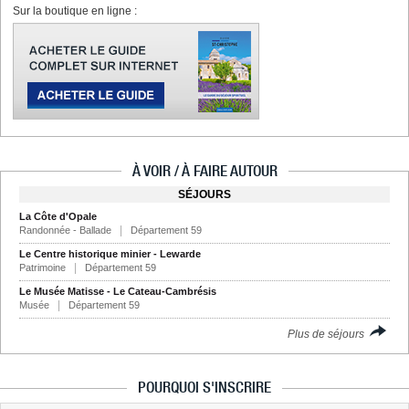
Sur la boutique en ligne :
À VOIR / À FAIRE AUTOUR
SÉJOURS
La Côte d'Opale
Randonnée - Ballade
Département 59
Le Centre historique minier - Lewarde
Patrimoine
Département 59
Le Musée Matisse - Le Cateau-Cambrésis
Musée
Département 59
Plus de séjours
POURQUOI S'INSCRIRE