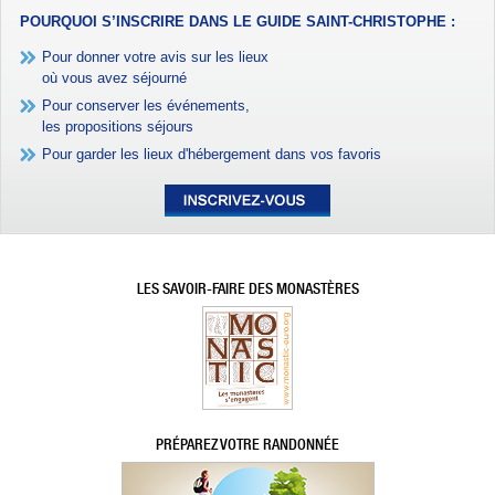
POURQUOI S’INSCRIRE DANS LE GUIDE SAINT-CHRISTOPHE :
Pour donner votre avis sur les lieux
où vous avez séjourné
Pour conserver les événements,
les propositions séjours
Pour garder les lieux d'hébergement dans vos favoris
LES SAVOIR-FAIRE DES MONASTÈRES
PRÉPAREZ VOTRE RANDONNÉE