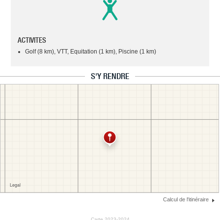
ACTIVITES
Golf (8 km), VTT, Equitation (1 km), Piscine (1 km)
S'Y RENDRE
Calcul de l'itinéraire
Carte 2023-2024