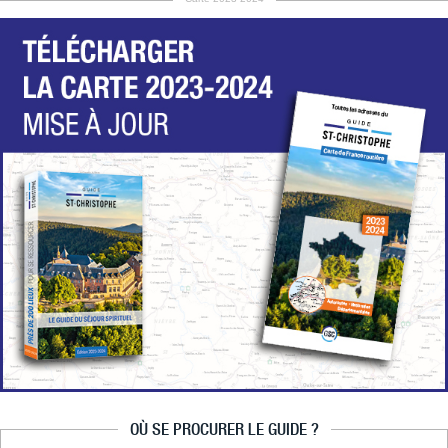
OÙ SE PROCURER LE GUIDE ?