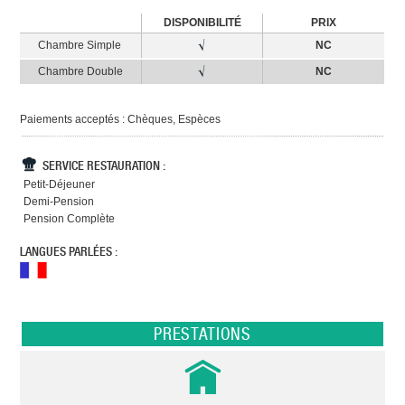
DISPONIBILITÉ
PRIX
Chambre Simple
NC
Chambre Double
NC
Paiements acceptés : Chèques, Espèces
SERVICE RESTAURATION :
Petit-Déjeuner
Demi-Pension
Pension Complète
LANGUES PARLÉES :
PRESTATIONS