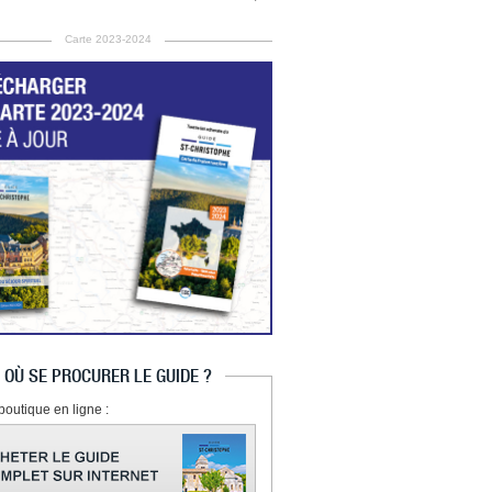
Carte 2023-2024
OÙ SE PROCURER LE GUIDE ?
boutique en ligne :