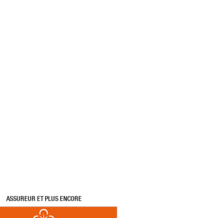
ASSUREUR ET PLUS ENCORE