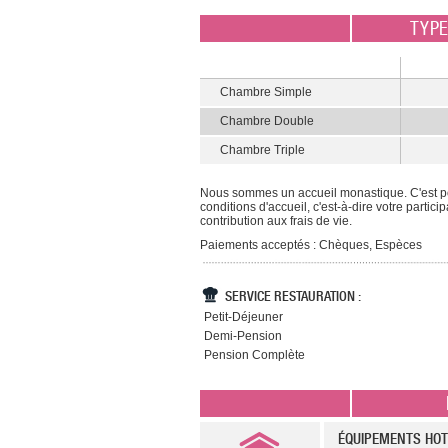
TYP
Chambre Simple
Chambre Double
Chambre Triple
Nous sommes un accueil monastique. C'est pou
conditions d'accueil, c'est-à-dire votre partic
contribution aux frais de vie.
Paiements acceptés : Chèques, Espèces
SERVICE RESTAURATION :
Petit-Déjeuner
Demi-Pension
Pension Complète
ÉQUIPEMENTS HOT