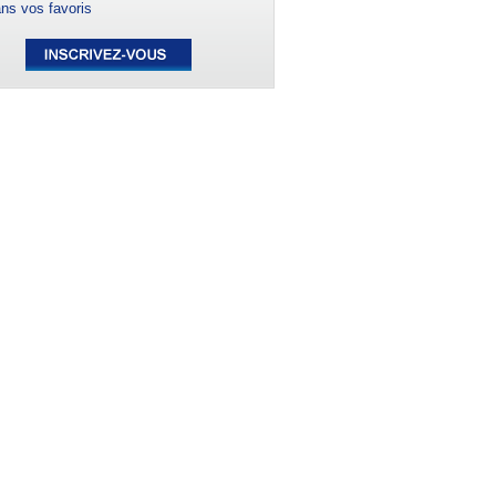
ns vos favoris