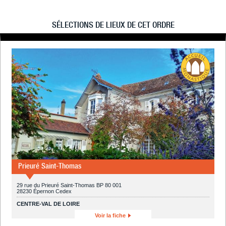
SÉLECTIONS DE LIEUX DE CET ORDRE
Prieuré Saint-Thomas
29 rue du Prieuré Saint-Thomas BP 80 001
28230 Épernon Cedex
CENTRE-VAL DE LOIRE
Voir la fiche