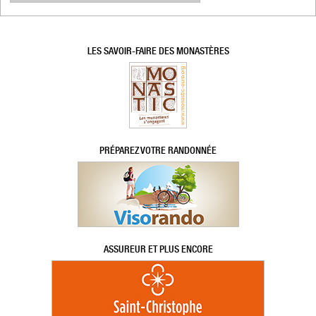
LES SAVOIR-FAIRE DES MONASTÈRES
PRÉPAREZ VOTRE RANDONNÉE
ASSUREUR ET PLUS ENCORE