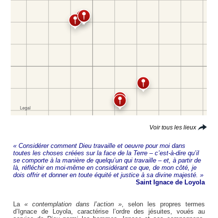
Voir tous les lieux
« Considérer comment Dieu travaille et oeuvre pour moi dans
toutes les choses créées sur la face de la Terre – c’est-à-dire qu’il
se comporte à la manière de quelqu’un qui travaille – et, à partir de
là, réfléchir en moi-même en considérant ce que, de mon côté, je
dois offrir et donner en toute équité et justice à sa divine majesté. »
Saint Ignace de Loyola
La
« contemplation dans l’action »
, selon les propres termes
d’Ignace de Loyola, caractérise l’ordre des jésuites, voués au