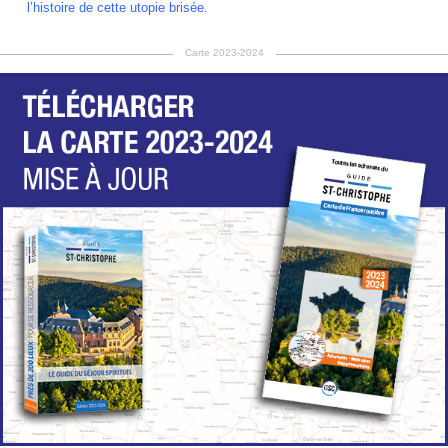
l’histoire de cette utopie brisée.
Carte 2023-2024