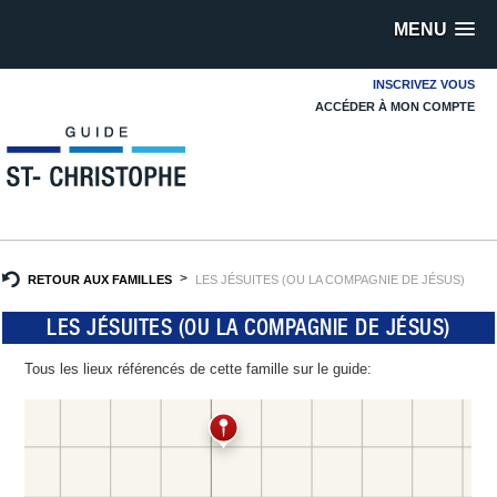
MENU
INSCRIVEZ VOUS
ACCÉDER À MON COMPTE
RETOUR AUX FAMILLES
LES JÉSUITES (OU LA COMPAGNIE DE JÉSUS)
LES JÉSUITES (OU LA COMPAGNIE DE JÉSUS)
Tous les lieux référencés de cette famille sur le guide: