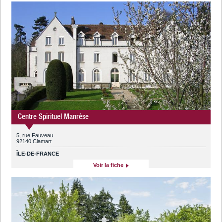
Centre Spirituel Manrèse
5, rue Fauveau
92140 Clamart
ÎLE-DE-FRANCE
Voir la fiche