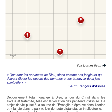
Voir tous les lieux
« Que sont les serviteurs de Dieu, sinon comme ses jongleurs qui
doivent élever les coeurs des hommes et les émouvoir de la joie
spirituelle ? »
Saint François d’Assise
Dépouillement total, louange à Dieu, amour du Christ dans les
exclus et fraternité, telle est la vocation des pénitents d’Assise. Ce
projet de vie puisé à la source de l’Évangile s’éprouve dans l’action
et « la joie dans la paix », loin de toute distanciation intellectuelle.