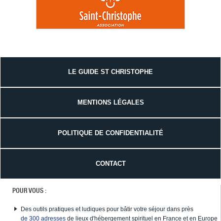
LE GUIDE ST CHRISTOPHE
MENTIONS LÉGALES
POLITIQUE DE CONFIDENTIALITÉ
CONTACT
POUR VOUS :
Des outils pratiques et ludiques pour bâtir votre séjour dans près
de 300 adresses
de lieux d'hébergement spirituel en France et en Europe