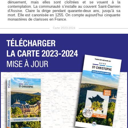
dénuement, mais elles sont cloîtrées et se vouent à la
contemplation. La communauté s’installe au couvent Saint-Damien
d’Assise. Claire la dirige pendant quarante-deux ans, jusqu’à sa
mort. Elle est canonisée en 1255. On compte aujourd’hui cinquante
monastères de clarisses en France.
Carte 2023-2024