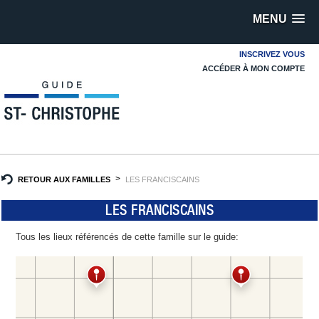
MENU
INSCRIVEZ VOUS
ACCÉDER À MON COMPTE
RETOUR AUX FAMILLES
LES FRANCISCAINS
LES FRANCISCAINS
Tous les lieux référencés de cette famille sur le guide: