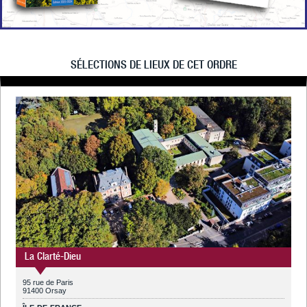
SÉLECTIONS DE LIEUX DE CET ORDRE
La Clarté-Dieu
95 rue de Paris
91400 Orsay