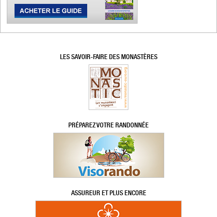
LES SAVOIR-FAIRE DES MONASTÈRES
PRÉPAREZ VOTRE RANDONNÉE
ASSUREUR ET PLUS ENCORE