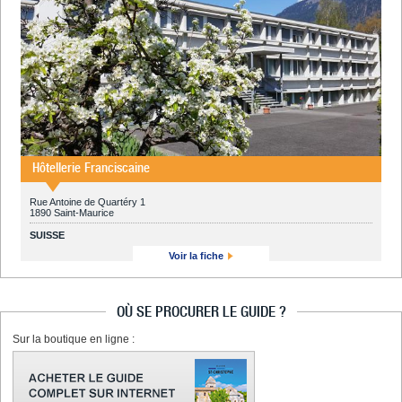
Hôtellerie Franciscaine
Rue Antoine de Quartéry 1
1890 Saint-Maurice
SUISSE
Voir la fiche
OÙ SE PROCURER LE GUIDE ?
Sur la boutique en ligne :